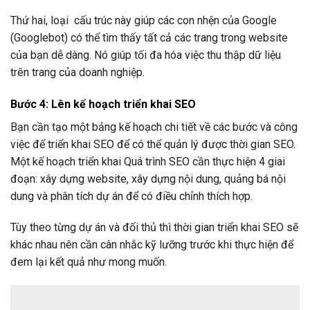
Thứ hai, loại cấu trúc này giúp các con nhện của Google
(Googlebot) có thể tìm thấy tất cả các trang trong website
của bạn dễ dàng. Nó giúp tối đa hóa việc thu thập dữ liệu
trên trang của doanh nghiệp.
Bước 4: Lên kế hoạch triển khai SEO
Bạn cần tạo một bảng kế hoạch chi tiết về các bước và công
việc để triển khai SEO để có thể quản lý được thời gian SEO.
Một kế hoạch triển khai Quá trình SEO cần thực hiện 4 giai
đoạn: xây dựng website, xây dựng nội dung, quảng bá nội
dung và phân tích dự án để có điều chỉnh thích hợp.
Tùy theo từng dự án và đối thủ thì thời gian triển khai SEO sẽ
khác nhau nên cần cân nhắc kỹ lưỡng trước khi thực hiện để
đem lại kết quả như mong muốn.