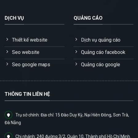
DỊCH VỤ
QUẢNG CÁO
Thiết kế website
Dịch vụ quảng cáo
Seo website
Quảng cáo facebook
Seo google maps
Quảng cáo google
THÔNG TIN LIÊN HỆ
Trụ sở chính: Địa chỉ: 15 Đào Duy Kỳ, Nại Hiên Đông, Sơn Trà,
Đà Nẵng
Chi nhánh: 240 đường 3/2, Quận 10, Thành phố Hồ Chí Minh.