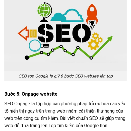
SEO top Google là gì? 8 bước SEO website lên top
Bước 5: Onpage website
SEO Onpage là tập hợp các phương pháp tối ưu hóa các yếu
tố hiển thị ngay trên trang web nhằm cải thiện thứ hạng của
web trên công cụ tìm kiếm. Bài viết chuẩn SEO sẽ giúp trang
web dễ đưa trang lên Top tìm kiếm của Google hơn.