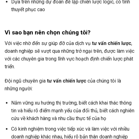
Dựa trên những dự đoán để lập chiến lược logic, có tính
thuyết phục cao
Vì sao bạn nên chọn chúng tôi?
Với việc nhờ đến sự giúp đỡ của dịch vụ
tư vấn chiến lược
,
doanh nghiệp sẽ vượt qua những trở ngại trên, được làm việc
với các chuyên gia trong lĩnh vực hoạch định chiến lược phát
triển.
Đội ngũ chuyên gia
tư vấn chiến lược
của chúng tôi là
những người:
Nắm vững xu hướng thị trường, biết cách khai thác thông
tin và hiểu rõ điểm mạnh yếu của đối thủ, biết cách nghiên
cứu về khách hàng và nhu cầu thực tế của họ
Có kinh nghiệm trong việc tiếp xúc và làm việc với nhiều
doanh nghiệp khác nhau, hiểu rõ bản thân doanh nghiệp