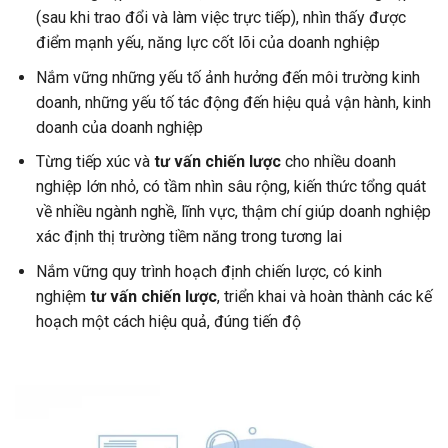
(sau khi trao đổi và làm việc trực tiếp), nhìn thấy được
điểm mạnh yếu, năng lực cốt lõi của doanh nghiệp
Nắm vững những yếu tố ảnh hưởng đến môi trường kinh
doanh, những yếu tố tác động đến hiệu quả vận hành, kinh
doanh của doanh nghiệp
Từng tiếp xúc và
tư vấn chiến lược
cho nhiều doanh
nghiệp lớn nhỏ, có tầm nhìn sâu rộng, kiến thức tổng quát
về nhiều ngành nghề, lĩnh vực, thậm chí giúp doanh nghiệp
xác định thị trường tiềm năng trong tương lai
Nắm vững quy trình hoạch định chiến lược, có kinh
nghiệm
tư vấn chiến lược
, triển khai và hoàn thành các kế
hoạch một cách hiệu quả, đúng tiến độ