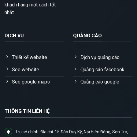
khách hàng một cách tốt
nhất.
DỊCH VỤ
QUẢNG CÁO
Thiết kế website
Dịch vụ quảng cáo
Seo website
Quảng cáo facebook
Seo google maps
Quảng cáo google
THÔNG TIN LIÊN HỆ
Trụ sở chính: Địa chỉ: 15 Đào Duy Kỳ, Nại Hiên Đông, Sơn Trà,