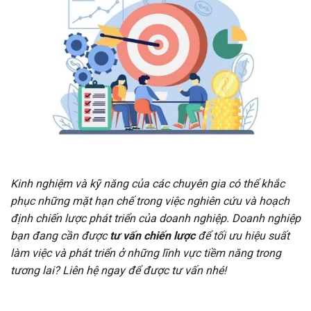
Kinh nghiệm và kỹ năng của các chuyên gia có thể khắc
phục những mặt hạn chế trong việc nghiên cứu và hoạch
định chiến lược phát triển của doanh nghiệp. Doanh nghiệp
bạn đang cần được
tư vấn chiến lược
để tối ưu hiệu suất
làm việc và phát triển ở những lĩnh vực tiềm năng trong
tương lai? Liên hệ ngay để được tư vấn nhé!