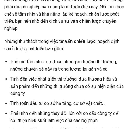
phải doanh nghiệp nào cũng làm được điều này. Nếu còn hạn
chế về tầm nhìn và khả năng lập kế hoạch, chiến lược phát
triển, bạn nên nhờ đến dịch vụ
tư vấn chiến lược
chuyên
nghiệp.
Những thử thách trong việc
tư vấn chiến lược
, hoạch định
chiến lược phát triển bao gồm:
Phải có tầm nhìn, dự đoán những xu hướng thị trường,
những chuyện sẽ xảy ra trong tương lai gần và xa
Tính đến việc phát triển thị trường, đưa thương hiệu và
sản phẩm đến những thị trường chưa có sự hiện diện của
công ty
Tính toán đầu tư cơ sở hạ tầng, cơ sở vật chất,…
Phải tính đến những thay đổi lớn với cơ cấu công ty để
cải thiện hiệu suất làm việc của các bộ phận