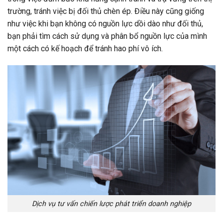
trường, tránh việc bị đối thủ chèn ép. Điều này cũng giống
như việc khi bạn không có nguồn lực dồi dào như đối thủ,
bạn phải tìm cách sử dụng và phân bổ nguồn lực của mình
một cách có kế hoạch để tránh hao phí vô ích.
Dịch vụ tư vấn chiến lược phát triển doanh nghiệp