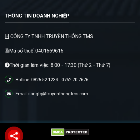
THÔNG TIN DOANH NGHIỆP
CÔNG TY TNHH TRUYỀN THÔNG TMS
Mã số thuế :0401669616
Thời gian làm việc: 8:00 - 17:30 (Thứ 2 - Thứ 7)
Hotline: 0826.52.1234 - 0762.70.7676
Email: sangtq@truyenthongtms.com