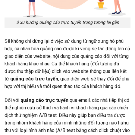
3 xu hướng quảng cáo trực tuyến trong tương lai gần
Sẽ không chỉ dừng lại ở việc sử dụng từ ngữ xưng hô phù
hợp, cá nhân hóa quảng cáo được kì vọng sẽ tác động lên cả
giao diện của website, nội dung của quảng cáo đối với từng
khách hàng khác nhau. Cụ thể khách hàng (đối tượng đã
được thu thập dữ liệu) click vào website thông qua liên kết
từ
quảng cáo trực tuyến
, giao diện web sẽ thay đổi để phù
hợp với thị hiểu và thói quen thao tác của khách hàng đó.
Đối với
quảng cáo trực tuyến
qua email, các nhà tiếp thị có
thể nghiên cứu sở thích và hành vi khách hàng qua các chiến
dịch thử nghiệm A/B test. Điều này giúp bạn điều tra được
trong nhóm khách hàng của mình những đối tượng nào hứng
thú với loại hình ảnh nào (A/B test bằng cách click chuột vào