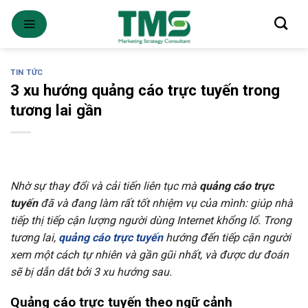
Skip
to
content
TIN TỨC
3 xu hướng quảng cáo trực tuyến trong
tương lai gần
Nhờ sự thay đổi và cải tiến liên tục mà
quảng cáo trực
tuyến
đã và đang làm rất tốt nhiệm vụ của mình: giúp nhà
tiếp thị tiếp cận lượng người dùng Internet khổng lổ. Trong
tương lai,
quảng cáo trực tuyến
hướng đến tiếp cận người
xem một cách tự nhiên và gần gũi nhất, và được dư đoán
sẽ bị dẫn dắt bởi 3 xu hướng sau.
Quảng cáo trực tuyến theo ngữ cảnh