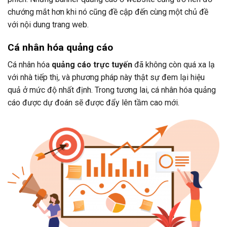
chướng mắt hơn khi nó cũng đề cập đến cùng một chủ đề
với nội dung trang web.
Cá nhân hóa quảng cáo
Cá nhân hóa
quảng cáo trực tuyến
đã không còn quá xa lạ
với nhà tiếp thị, và phương pháp này thật sự đem lại hiệu
quả ở mức độ nhất định. Trong tương lai, cá nhân hóa quảng
cáo được dự đoán sẽ được đẩy lên tầm cao mới.