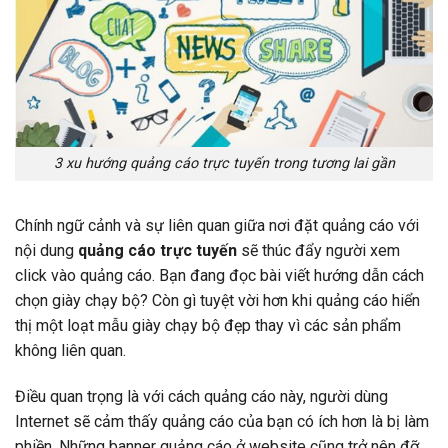
3 xu hướng quảng cáo trực tuyến trong tương lai gần
Chính ngữ cảnh và sự liên quan giữa nơi đặt quảng cáo với
nội dung
quảng cáo trực tuyến
sẽ thúc đẩy người xem
click vào quảng cáo. Bạn đang đọc bài viết hướng dẫn cách
chọn giày chạy bộ? Còn gì tuyệt vời hơn khi quảng cáo hiển
thị một loạt mẫu giày chạy bộ đẹp thay vì các sản phẩm
không liên quan.
Điều quan trọng là với cách quảng cáo này, người dùng
Internet sẽ cảm thấy quảng cáo của bạn có ích hơn là bị làm
phiền. Những banner quảng cáo ở website cũng trở nên đỡ