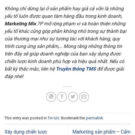
Không chỉ dừng lại ở sản phẩm hay giả cả vốn là những
yếu tố luôn được quan tâm hàng đầu trong kinh doanh,
Marketing Mix
7P mở rộng phạm vi và hoàn thiện những
yếu tố khác cũng góp phần không nhỏ trong sự thành bại
của thương mại như sự tương tác với khách hàng, quy
trình cung ứng sản phẩm,… Mong rằng những thông tin
trên đây sẽ giúp doanh nghiệp của bạn xây dựng được
chiến lược kinh doanh phù hợp và hiệu quả nhất. Nếu có
bất kỳ thắc mắc, liên hệ
Truyền thông TMS
để được giải
đáp nhé!
This entry was posted in
Tin tức
. Bookmark the
permalink
.
Xây dựng chiến lược
Marketing sản phẩm – Cẩm