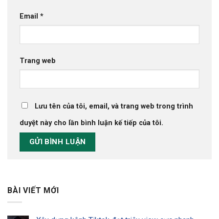
Email
*
Trang web
Lưu tên của tôi, email, và trang web trong trình
duyệt này cho lần bình luận kế tiếp của tôi.
BÀI VIẾT MỚI