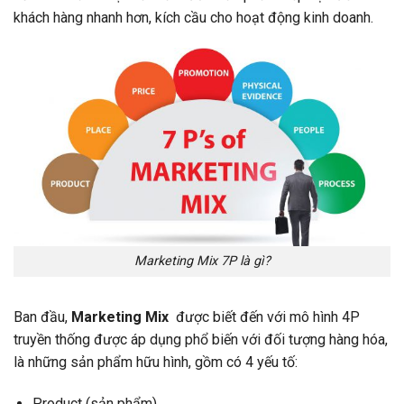
khách hàng nhanh hơn, kích cầu cho hoạt động kinh doanh.
Marketing Mix 7P là gì?
Ban đầu,
Marketing Mix
được biết đến với mô hình 4P
truyền thống được áp dụng phổ biến với đối tượng hàng hóa,
là những sản phẩm hữu hình, gồm có 4 yếu tố:
Product (sản phẩm)