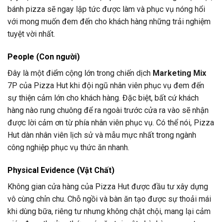
bánh pizza sẽ ngay lập tức được làm và phục vụ nóng hổi
với mong muốn đem đến cho khách hàng những trải nghiệm
tuyệt vời nhất.
People (Con người)
Đây là một điểm cộng lớn trong chiến dịch
Marketing Mix
7P của Pizza Hut khi đội ngũ nhân viên phục vụ đem đến
sự thiện cảm lớn cho khách hàng. Đặc biệt, bất cứ khách
hàng nào rung chuông để ra ngoài trước cửa ra vào sẽ nhận
được lời cảm ơn từ phía nhân viên phục vụ. Có thể nói, Pizza
Hut dàn nhân viên lịch sử và mẫu mực nhất trong ngành
công nghiệp phục vụ thức ăn nhanh.
Physical Evidence (Vật Chất)
Không gian cửa hàng của Pizza Hut được đầu tư xây dựng
vô cùng chỉn chu. Chỗ ngồi và bàn ăn tạo được sự thoải mái
khi dùng bữa, riêng tư nhưng không chật chội, mang lại cảm