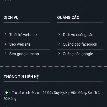
DỊCH VỤ
QUẢNG CÁO
Thiết kế website
Dịch vụ quảng cáo
Seo website
Quảng cáo facebook
Seo google maps
Quảng cáo google
THÔNG TIN LIÊN HỆ
Trụ sở chính: Địa chỉ: 15 Đào Duy Kỳ, Nại Hiên Đông, Sơn Trà,
Đà Nẵng