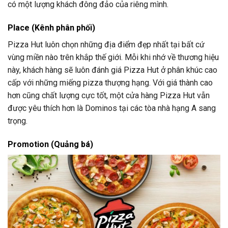
có một lượng khách đông đảo của riêng mình.
Place (Kênh phân phối)
Pizza Hut luôn chọn những địa điểm đẹp nhất tại bất cứ
vùng miền nào trên khắp thế giới. Mỗi khi nhớ về thương hiệu
này, khách hàng sẽ luôn đánh giá Pizza Hut ở phân khúc cao
cấp với những miếng pizza thượng hạng. Với giá thành cao
hơn cũng chất lượng cực tốt, một cửa hàng Pizza Hut vẫn
được yêu thích hơn là Dominos tại các tòa nhà hạng A sang
trọng.
Promotion (Quảng bá)