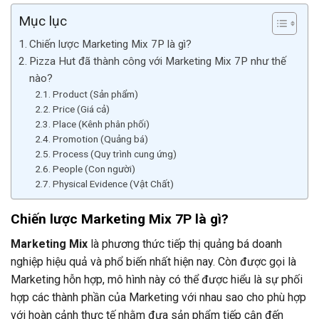
Mục lục
Chiến lược Marketing Mix 7P là gì?
Pizza Hut đã thành công với Marketing Mix 7P như thế
nào?
Product (Sản phẩm)
Price (Giá cả)
Place (Kênh phân phối)
Promotion (Quảng bá)
Process (Quy trình cung ứng)
People (Con người)
Physical Evidence (Vật Chất)
Chiến lược Marketing Mix 7P là gì?
Marketing Mix
là phương thức tiếp thị quảng bá doanh
nghiệp hiệu quả và phổ biến nhất hiện nay. Còn được gọi là
Marketing hỗn hợp, mô hình này có thể được hiểu là sự phối
hợp các thành phần của Marketing với nhau sao cho phù hợp
với hoàn cảnh thực tế nhằm đưa sản phẩm tiếp cận đến