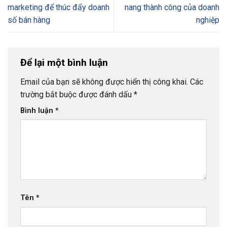
marketing để thúc đẩy doanh
nang thành công của doanh
số bán hàng
nghiệp
Để lại một bình luận
Email của bạn sẽ không được hiển thị công khai.
Các
trường bắt buộc được đánh dấu
*
Bình luận
*
Tên
*