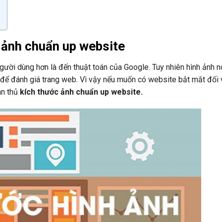
 ảnh chuẩn up website
ời dùng hơn là đến thuật toán của Google. Tuy nhiên hình ảnh n
 để đánh giá trang web. Vì vậy nếu muốn có website bắt mắt đối 
ân thủ
kích thước ảnh chuẩn up website.