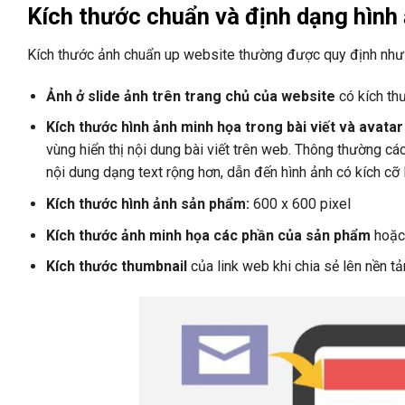
Kích thước chuẩn và định dạng hình 
Kích thước ảnh chuẩn up website thường được quy định như
Ảnh ở slide ảnh trên trang chủ của website
có kích th
Kích thước hình ảnh minh họa trong bài viết và avatar 
vùng hiển thị nội dung bài viết trên web. Thông thường c
nội dung dạng text rộng hơn, dẫn đến hình ảnh có kích cỡ
Kích thước hình ảnh sản phẩm:
600 x 600 pixel
Kích thước ảnh minh họa các phần của sản phẩm
hoặc 
Kích thước thumbnail
của link web khi chia sẻ lên nền t