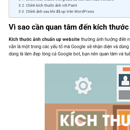
Chỉnh kích thước ảnh với Paint
Chỉnh ảnh sau khi đã up trên WordPress
Vì sao cần quan tâm đến kích thước
Kích thước ảnh chuẩn up website
thường ảnh hưởng đến ngư
vẫn là một trong các yếu tố mà Google sẽ nhận diện và dùng
dùng là làm đẹp lòng cả Google bot, bạn nên quan tâm và tu