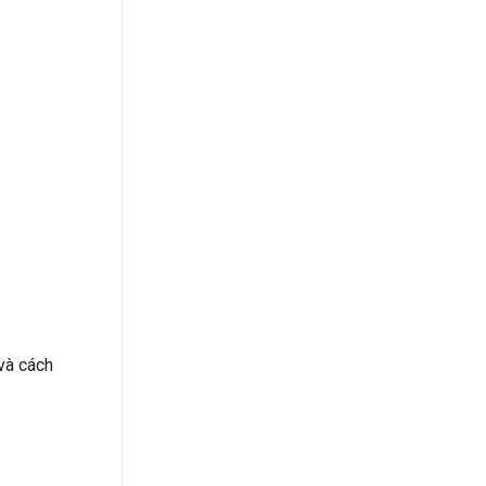
và cách