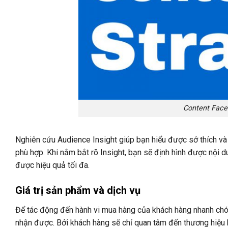
Content Face
Nghiên cứu Audience Insight giúp bạn hiểu được sở thích và
phù hợp. Khi nắm bắt rõ Insight, bạn sẽ định hình được nội 
được hiệu quả tối đa.
Giá trị sản phẩm và dịch vụ
Để tác động đến hành vi mua hàng của khách hàng nhanh ch
nhận được. Bởi khách hàng sẽ chỉ quan tâm đến thương hiệu 