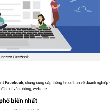
Content Facebook
ent Facebook
, chúng cung cấp thông tin cơ bản về doanh nghiệp 
 địa chỉ văn phòng, website.
phổ biến nhất