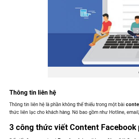
Thông tin liên hệ
Thông tin liên hệ là phần không thể thiếu trong một bài
cont
thức liên lạc cho khách hàng. Nó bao gồm như Hotline, email,
3 công thức viết Content Facebook 