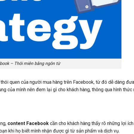
book – Thôi miên bằng ngôn từ
 thói quen của người mua hàng trên Facebook, từ đó dễ dàng đưa
dung của mình nên đem lại gì cho khách hàng, thông qua hình thức
óng,
content Facebook
cần cho khách hàng thấy rõ những lợi íc
bạn khi họ biết mình nhận được gì từ sản phẩm và dịch vụ.