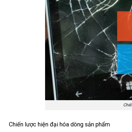
Chiế
Chiến lược hiện đại hóa dòng sản phẩm