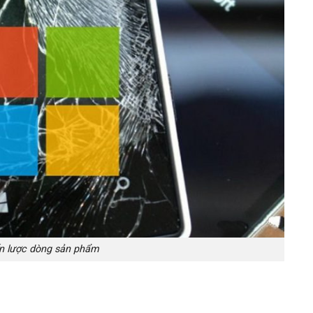
n lược dòng sản phẩm