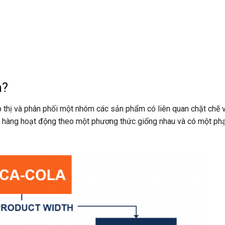
ẩm?
 thị và phân phối một nhóm các sản phẩm có liên quan chặt chẽ 
 hàng hoạt động theo một phương thức giống nhau và có một ph