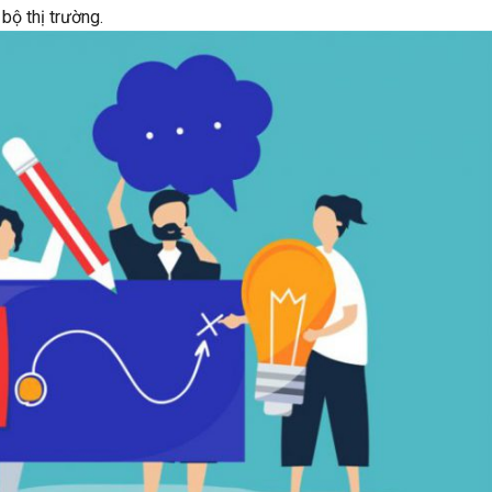
bộ thị trường.