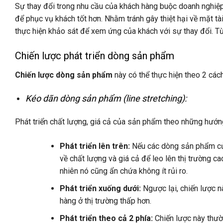
Sự thay đổi trong nhu cầu của khách hàng buộc doanh nghiệp
để phục vụ khách tốt hơn. Nhằm tránh gây thiệt hại về mặt tà
thực hiện khảo sát để xem ứng của khách với sự thay đổi. T
Chiến lược phát triển dòng sản phẩm
Chiến lược dòng sản phẩm
này có thể thực hiện theo 2 các
Kéo dãn dòng sản phẩm (line stretching):
Phát triển chất lượng, giá cả của sản phẩm theo những hướn
Phát triển lên trên:
Nếu các dòng sản phẩm của 
về chất lượng và giá cả để leo lên thị trường c
nhiên nó cũng ẩn chứa không ít rủi ro.
Phát triển xuống dưới:
Ngược lại, chiến lược n
hàng ở thị trường thấp hơn.
Phát triển theo cả 2 phía:
Chiến lược này thườ