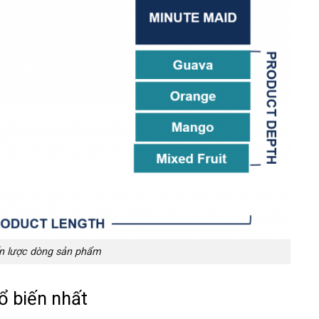
n lược dòng sản phẩm
ổ biến nhất