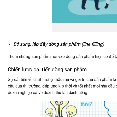
Bổ sung, lấp đầy dòng sản phẩm (line filling)
Thêm những sản phẩm mới vào dòng sản phẩm hiện có để t
Chiến lược cải tiến dòng sản phẩm
Sự cải tiến về chất lượng, mẫu mã và giá trị của sản phẩm 
cầu của thị trường, đáp ứng kịp thời và tốt nhất mọi nhu cầ
doanh nghiệp cả về doanh thu lẫn danh tiếng.