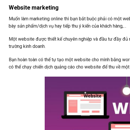
Website marketing
Muốn làm marketing online thì bạn bắt buộc phải có một webs
bày sản phẩm/dịch vụ hay tiếp thu ý kiến của khách hàng,…
Một website được thiết kế chuyên nghiệp và đầu tư đầy đủ nộ
trường kinh doanh.
Bạn hoàn toàn có thể tự tạo một website cho mình bằng wo
có thể chạy chiến dịch quảng cáo cho website để thu về một 