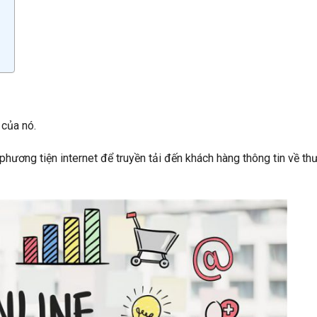
 của nó.
 phương tiện internet để truyền tải đến khách hàng thông tin về th