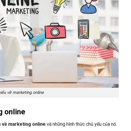
iểu về marketing online
g online
u về marketing online
và những hình thức chủ yếu của nó.