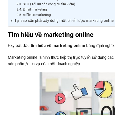
SEO (Tối ưu hóa công cụ tìm kiếm)
Email marketing
Affiliate marketing
Tại sao cần phải xây dựng một chiến lược marketing online
Tìm hiểu về marketing online
Hãy bắt đầu
tìm hiểu về marketing online
bằng định nghĩa
Marketing online là hình thức tiếp thị trực tuyến sử dụng các
sản phẩm/dịch vụ của một doanh nghiệp.