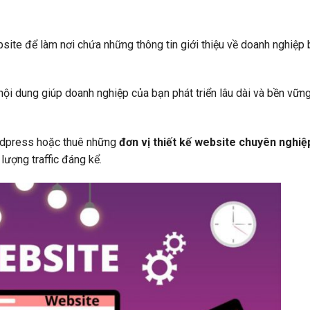
ite để làm nơi chứa những thông tin giới thiệu về doanh nghiệp 
i dung giúp doanh nghiệp của bạn phát triển lâu dài và bền vững 
rdpress hoặc thuê những
đơn vị thiết kế website chuyên nghiệ
lượng traffic đáng kể.