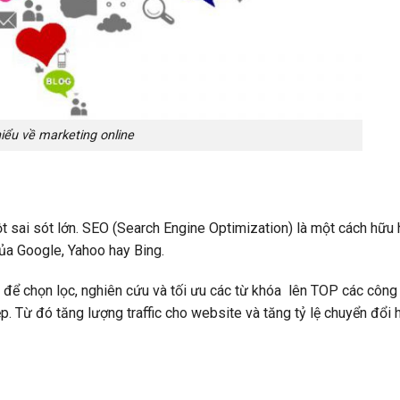
iểu về marketing online
 sai sót lớn. SEO (Search Engine Optimization) là một cách hữu 
của Google, Yahoo hay Bing.
 để chọn lọc, nghiên cứu và tối ưu các từ khóa lên TOP các công
. Từ đó tăng lượng traffic cho website và tăng tỷ lệ chuyển đổi 