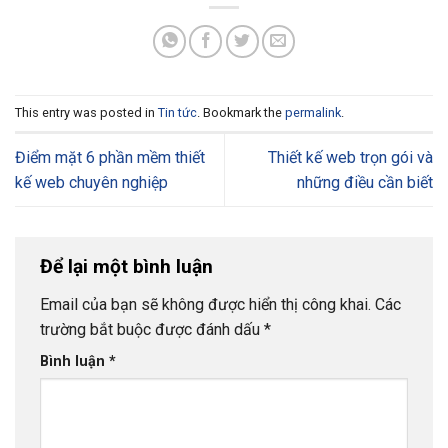
This entry was posted in
Tin tức
. Bookmark the
permalink
.
Điểm mặt 6 phần mềm thiết
Thiết kế web trọn gói và
kế web chuyên nghiệp
những điều cần biết
Để lại một bình luận
Email của bạn sẽ không được hiển thị công khai.
Các
trường bắt buộc được đánh dấu
*
Bình luận
*