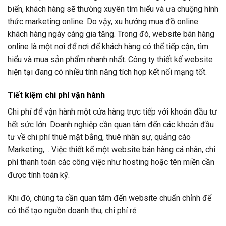
biến, khách hàng sẽ thường xuyên tìm hiểu và ưa chuộng hình
thức marketing online. Do vậy, xu hướng mua đồ online
khách hàng ngày càng gia tăng. Trong đó, website bán hàng
online là một nơi để nơi để khách hàng có thể tiếp cận, tìm
hiểu và mua sản phẩm nhanh nhất. Công ty thiết kế website
hiện tại đang có nhiều tính năng tích hợp kết nối mạng tốt.
Tiết kiệm chi phí vận hành
Chi phí để vận hành một cửa hàng trực tiếp với khoản đầu tư
hết sức lớn. Doanh nghiệp cần quan tâm đến các khoản đầu
tư về chi phí thuê mặt bằng, thuê nhân sự, quảng cáo
Marketing,… Việc thiết kế một website bán hàng cá nhân, chi
phí thanh toán các công việc như hosting hoặc tên miền cần
được tính toán kỹ.
Khi đó, chúng ta cần quan tâm đến website chuẩn chỉnh để
có thể tạo nguồn doanh thu, chi phí rẻ.