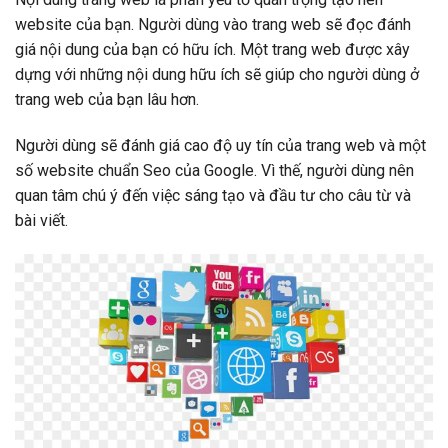
website của bạn. Người dùng vào trang web sẽ đọc đánh
giá nội dung của bạn có hữu ích. Một trang web được xây
dựng với những nội dung hữu ích sẽ giúp cho người dùng ở
trang web của bạn lâu hơn.
Người dùng sẽ đánh giá cao độ uy tín của trang web và một
số website chuẩn Seo của Google. Vì thế, người dùng nên
quan tâm chú ý đến việc sáng tạo và đầu tư cho câu từ và
bài viết.