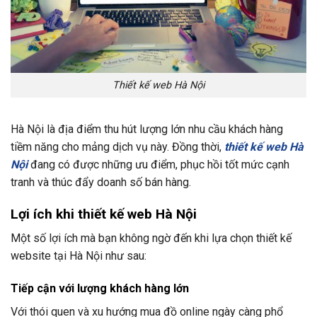
Thiết kế web Hà Nội
Hà Nội là địa điểm thu hút lượng lớn nhu cầu khách hàng
tiềm năng cho mảng dịch vụ này. Đồng thời,
thiết kế web Hà
Nội
đang có được những ưu điểm, phục hồi tốt mức cạnh
tranh và thúc đẩy doanh số bán hàng.
Lợi ích khi thiết kế web Hà Nội
Một số lợi ích mà bạn không ngờ đến khi lựa chọn thiết kế
website tại Hà Nội như sau:
Tiếp cận với lượng khách hàng lớn
Với thói quen và xu hướng mua đồ online ngày càng phổ