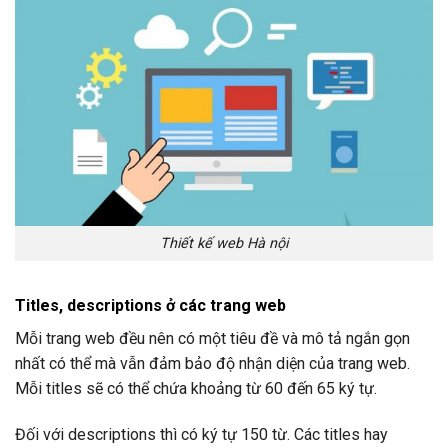
Thiết kế web Hà nội
Titles, descriptions ở các trang web
Mỗi trang web đều nên có một tiêu đề và mô tả ngắn gọn
nhất có thể mà vẫn đảm bảo độ nhận diện của trang web.
Mỗi titles sẽ có thể chứa khoảng từ 60 đến 65 ký tự.
Đối với descriptions thì có ký tự 150 từ. Các titles hay