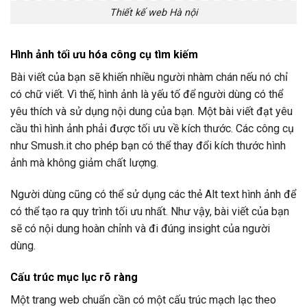
Thiết kế web Hà nội
Hình ảnh tối ưu hóa công cụ tìm kiếm
Bài viết của bạn sẽ khiến nhiều người nhàm chán nếu nó chỉ
có chữ viết. Vì thế, hình ảnh là yếu tố để người dùng có thể
yêu thích và sử dụng nội dung của bạn.
Một bài viết đạt yêu
cầu thì hình ảnh phải được tối ưu về kích thước. Các công cụ
như Smush.it cho phép bạn có thể thay đổi kích thước hình
ảnh mà không giảm chất lượng.
Người dùng cũng có thể sử dụng các thẻ Alt text hình ảnh để
có thể tạo ra quy trình tối ưu nhất. Như vậy, bài viết của bạn
sẽ có nội dung hoàn chỉnh và đi đúng insight của người
dùng.
Cấu trúc mục lục rõ ràng
Một trang web chuẩn cần có một cấu trúc mạch lạc theo