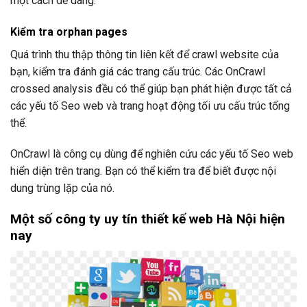
một cách dễ dàng.
Kiểm tra orphan pages
Quá trình thu thập thông tin liên kết để crawl website của
bạn, kiểm tra đánh giá các trang cấu trúc. Các OnCrawl
crossed analysis đều có thể giúp bạn phát hiện được tất cả
các yếu tố Seo web và trang hoạt động tối ưu cấu trúc tổng
thể.
OnCrawl là công cụ dùng để nghiên cứu các yếu tố Seo web
hiển diện trên trang. Bạn có thể kiểm tra để biết được nội
dung trùng lặp của nó.
Một số công ty uy tín thiết kế web Hà Nội hiện
nay