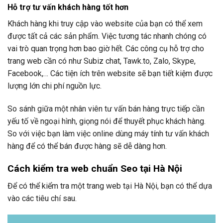
Hỗ trợ tư vấn khách hàng tốt hơn
Khách hàng khi truy cập vào website của bạn có thể xem
được tất cả các sản phẩm. Việc tương tác nhanh chóng có
vai trò quan trọng hơn bao giờ hết. Các công cụ hỗ trợ cho
trang web cần có như Subiz chat, Tawk.to, Zalo, Skype,
Facebook,… Các tiện ích trên website sẽ bạn tiết kiệm được
lượng lớn chi phí nguồn lực.
So sánh giữa một nhân viên tư vấn bán hàng trực tiếp cần
yếu tố về ngoại hình, giọng nói để thuyết phục khách hàng.
So với việc bạn làm việc online dùng máy tính tư vấn khách
hàng để có thể bán được hàng sẽ dễ dàng hơn.
Cách kiểm tra web chuẩn Seo tại Hà Nội
Để có thể kiểm tra một trang web tại Hà Nội, bạn có thể dựa
vào các tiêu chí sau.