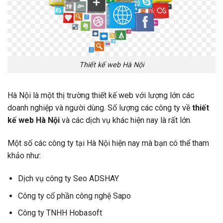
Thiết kế web Hà Nội
Hà Nội là một thị trường thiết kế web với lượng lớn các
doanh nghiệp và người dùng. Số lượng các công ty về
thiết
kế web Hà Nội
và các dịch vụ khác hiện nay là rất lớn.
Một số các công ty tại Hà Nội hiện nay mà bạn có thể tham
khảo như:
Dịch vụ công ty Seo ADSHAY
Công ty cổ phần công nghệ Sapo
Công ty TNHH Hobasoft