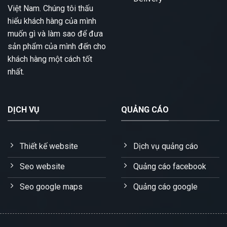
Việt Nam. Chúng tôi thấu
hiểu khách hàng của mình
muốn gì và làm sao để đưa
sản phẩm của mình đến cho
khách hàng một cách tốt
nhất.
DỊCH VỤ
QUẢNG CÁO
Thiết kế website
Dịch vụ quảng cáo
Seo website
Quảng cáo facebook
Seo google maps
Quảng cáo google