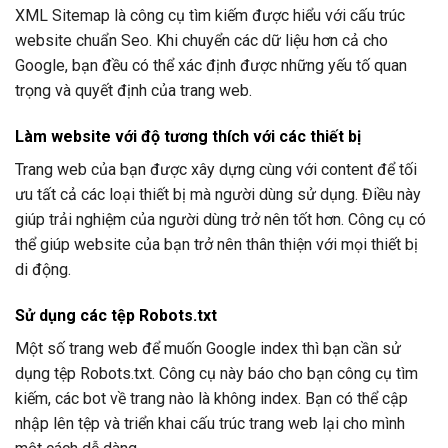
XML Sitemap là công cụ tìm kiếm được hiểu với cấu trúc
website chuẩn Seo. Khi chuyển các dữ liệu hơn cả cho
Google, bạn đều có thể xác định được những yếu tố quan
trọng và quyết định của trang web.
Làm website với độ tương thích với các thiết bị
Trang web của bạn được xây dựng cùng với content để tối
ưu tất cả các loại thiết bị mà người dùng sử dụng. Điều này
giúp trải nghiệm của người dùng trở nên tốt hơn. Công cụ có
thể giúp website của bạn trở nên thân thiện với mọi thiết bị
di động.
Sử dụng các tệp Robots.txt
Một số trang web để muốn Google index thì bạn cần sử
dụng tệp Robots.txt. Công cụ này báo cho bạn công cụ tìm
kiếm, các bot về trang nào là không index. Bạn có thể cập
nhập lên tệp và triển khai cấu trúc trang web lại cho mình