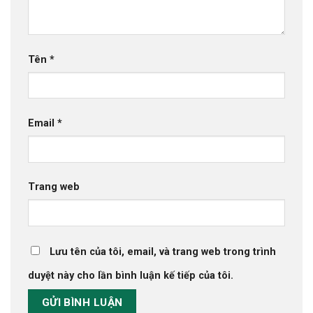
Tên
*
Email
*
Trang web
Lưu tên của tôi, email, và trang web trong trình
duyệt này cho lần bình luận kế tiếp của tôi.