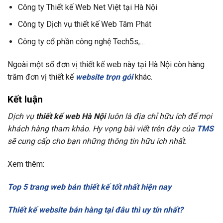
Công ty Thiết kế Web Net Việt tại Hà Nội
Công ty Dịch vụ thiết kế Web Tâm Phát
Công ty cổ phần công nghệ Tech5s,…
Ngoài một số đơn vị thiết kế web này tại Hà Nội còn hàng
trăm đơn vị thiết kế
website trọn gói
khác.
Kết luận
Dịch vụ
thiết kế web Hà Nội
luôn là địa chỉ hữu ích để mọi
khách hàng tham khảo. Hy vọng bài viết trên đây của
TMS
sẽ cung cấp cho bạn những thông tin hữu ích nhất.
Xem thêm:
Top 5 trang web bán thiết kế tốt nhất hiện nay
Thiết kế website bán hàng tại đâu thì uy tín nhất?