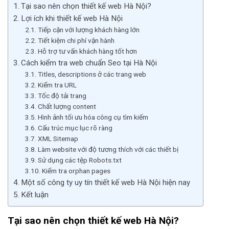
Tại sao nên chọn thiết kế web Hà Nội?
Lợi ích khi thiết kế web Hà Nội
Tiếp cận với lượng khách hàng lớn
Tiết kiệm chi phí vận hành
Hỗ trợ tư vấn khách hàng tốt hơn
Cách kiểm tra web chuẩn Seo tại Hà Nội
Titles, descriptions ở các trang web
Kiểm tra URL
Tốc độ tải trang
Chất lượng content
Hình ảnh tối ưu hóa công cụ tìm kiếm
Cấu trúc mục lục rõ ràng
XML Sitemap
Làm website với độ tương thích với các thiết bị
Sử dụng các tệp Robots.txt
Kiểm tra orphan pages
Một số công ty uy tín thiết kế web Hà Nội hiện nay
Kết luận
Tại sao nên chọn thiết kế web Hà Nội?