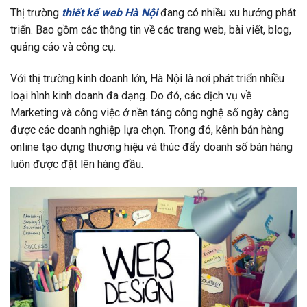
Thị trường
thiết kế web Hà Nội
đang có nhiều xu hướng phát
triển. Bao gồm các thông tin về các trang web, bài viết, blog,
quảng cáo và công cụ.
Với thị trường kinh doanh lớn, Hà Nội là nơi phát triển nhiều
loại hình kinh doanh đa dạng. Do đó, các dịch vụ về
Marketing và công việc ở nền tảng công nghệ số ngày càng
được các doanh nghiệp lựa chọn. Trong đó, kênh bán hàng
online tạo dựng thương hiệu và thúc đẩy doanh số bán hàng
luôn được đặt lên hàng đầu.