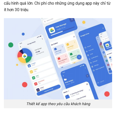
cấu hình quá lớn. Chi phí cho những ứng dụng app này chỉ từ
ít hơn 30 triệu.
Thiết kế app theo yêu cầu khách hàng