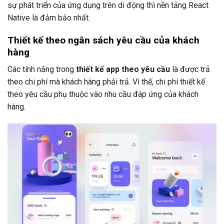
sự phát triển của ứng dụng trên di động thì nền tảng React
Native là đảm bảo nhất.
Thiết kế theo ngân sách yêu cầu của khách
hàng
Các tính năng trong
thiết kế app theo yêu cầu
là được trả
theo chi phí mà khách hàng phải trả. Vì thế, chi phí thiết kế
theo yêu cầu phụ thuộc vào nhu cầu đáp ứng của khách
hàng.