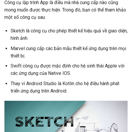
Công cụ lập trình App là điều mà nhà cung cấp nào cũng
mong muốn được thực hiện. Trong đó, bạn có thể tham khảo
một số công cụ sau:
Sketch là công cụ cho phép thiết kế hiệu quả về giao diện,
hình ảnh.
Marvel cung cấp các bản mẫu thiết kế ứng dụng trên mọi
thiết bị.
Swift công cụ được mặc định cho hệ sinh thái Apple với
các ứng dụng của Native IOS.
Thay vì Android Studio là Kotlin cho hệ điều hành phát
triển ứng dụng trên Android.