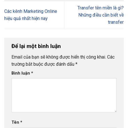
Transfer tên miền là gì?
Các kênh Marketing Online
Những điều cần biết về
hiệu quả nhất hiện nay
transfer
Để lại một bình luận
Email của bạn sẽ không được hiển thị công khai.
Các
trường bắt buộc được đánh dấu
*
Bình luận
*
Tên
*