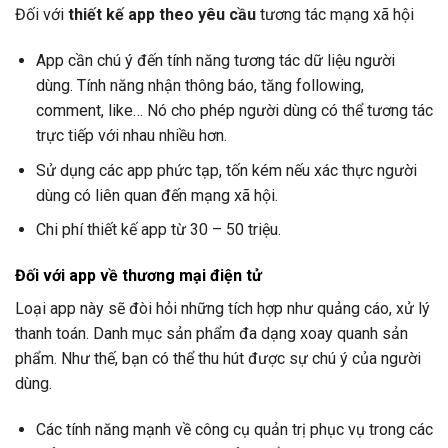
Đối với
thiết kế app theo yêu cầu
tương tác mạng xã hội
App cần chú ý đến tính năng tương tác dữ liệu người
dùng. Tính năng nhận thông báo, tăng following,
comment, like… Nó cho phép người dùng có thể tương tác
trực tiếp với nhau nhiều hơn.
Sử dụng các app phức tạp, tốn kém nếu xác thực người
dùng có liên quan đến mạng xã hội.
Chi phí thiết kế app từ 30 – 50 triệu.
Đối với app về thương mại điện tử
Loại app này sẽ đòi hỏi những tích hợp như quảng cáo, xử lý
thanh toán. Danh mục sản phẩm đa dạng xoay quanh sản
phẩm. Như thế, bạn có thể thu hút được sự chú ý của người
dùng.
Các tính năng mạnh về công cụ quản trị phục vụ trong các