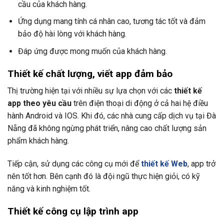
cầu của khách hàng.
Ứng dụng mang tính cá nhân cao, tương tác tốt và đảm
bảo độ hài lòng với khách hàng.
Đáp ứng được mong muốn của khách hàng.
Thiết kế chất lượng, viết app đảm bảo
Thị trường hiện tại với nhiều sự lựa chọn với các
thiết kế
app theo yêu cầu
trên điện thoại di động ở cả hai hệ điều
hành Android và IOS. Khi đó, các nhà cung cấp dịch vụ tại Đà
Nẵng đã không ngừng phát triển, nâng cao chất lượng sản
phẩm khách hàng.
Tiếp cận, sử dụng các công cụ mới để
thiết kế Web
, app trở
nên tốt hơn. Bên cạnh đó là đội ngũ thực hiện giỏi, có kỹ
năng và kinh nghiệm tốt.
Thiết kế công cụ lập trình app