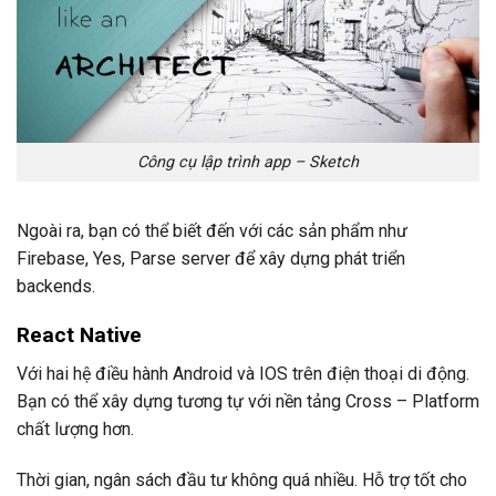
Công cụ lập trình app – Sketch
Ngoài ra, bạn có thể biết đến với các sản phẩm như
Firebase, Yes, Parse server để xây dựng phát triển
backends.
React Native
Với hai hệ điều hành Android và IOS trên điện thoại di động.
Bạn có thể xây dựng tương tự với nền tảng Cross – Platform
chất lượng hơn.
Thời gian, ngân sách đầu tư không quá nhiều. Hỗ trợ tốt cho