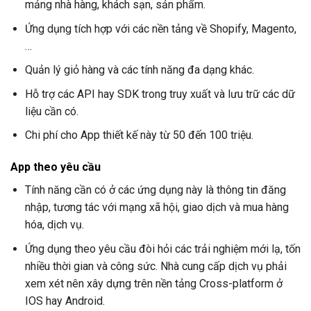
mảng nhà hàng, khách sạn, sản phẩm.
Ứng dụng tích hợp với các nền tảng về Shopify, Magento,
…
Quản lý giỏ hàng và các tính năng đa dạng khác.
Hỗ trợ các API hay SDK trong truy xuất và lưu trữ các dữ
liệu cần có.
Chi phí cho App thiết kế này từ 50 đến 100 triệu.
App theo yêu cầu
Tính năng cần có ở các ứng dụng này là thông tin đăng
nhập, tương tác với mạng xã hội, giao dịch và mua hàng
hóa, dịch vụ.
Ứng dụng theo yêu cầu đòi hỏi các trải nghiệm mới lạ, tốn
nhiều thời gian và công sức. Nhà cung cấp dịch vụ phải
xem xét nên xây dựng trên nền tảng Cross-platform ở
IOS hay Android.