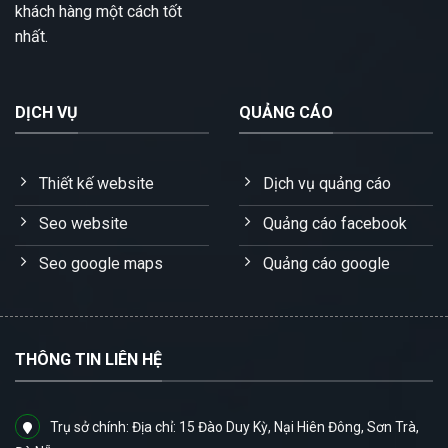
khách hàng một cách tốt
nhất.
DỊCH VỤ
QUẢNG CÁO
Thiết kế website
Dịch vụ quảng cáo
Seo website
Quảng cáo facebook
Seo google maps
Quảng cáo google
THÔNG TIN LIÊN HỆ
Trụ sở chính: Địa chỉ: 15 Đào Duy Kỳ, Nại Hiên Đông, Sơn Trà,