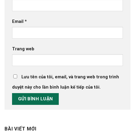
Email
*
Trang web
Lưu tên của tôi, email, và trang web trong trình
duyệt này cho lần bình luận kế tiếp của tôi.
BÀI VIẾT MỚI