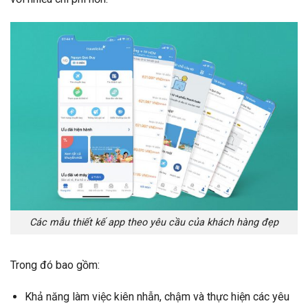
Các mẫu thiết kế app theo yêu cầu của khách hàng đẹp
Trong đó bao gồm:
Khả năng làm việc kiên nhẫn, chậm và thực hiện các yêu