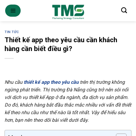
Skip
to
content
TIN TỨC
Thiết kế app theo yêu cầu cần khách
hàng cần biết điều gì?
Nhu cầu
thiết kế app theo yêu cầu
trên thị trường không
ngừng phát triển. Thị trường Đà Nẵng cũng trở nên sôi nổi
với dịch vụ thiết kế App ở đa ngành, đa dịch vụ sản phẩm.
Do đó, khách hàng bắt đầu thắc mắc nhiều với vấn đề thiết
kế theo nhu cầu như thế nào là tốt nhất. Vậy để hiểu sâu
hơn, bạn nên theo dõi bài viết dưới đây.