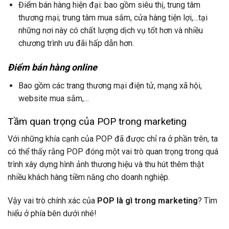
Điểm bán hàng hiện đại: bao gồm siêu thị, trung tâm
thương mại; trung tâm mua sắm, cửa hàng tiện lợi,…tại
những nơi này có chất lượng dịch vụ tốt hơn và nhiều
chương trình ưu đãi hấp dẫn hơn.
Điểm bán hàng online
Bao gồm các trang thương mại điện tử, mạng xã hội,
website mua sắm,…
Tầm quan trọng của POP trong marketing
Với những khía cạnh của POP đã được chỉ ra ở phần trên, ta
có thể thấy rằng POP đóng một vai trò quan trọng trong quá
trình xây dựng hình ảnh thương hiệu và thu hút thêm thật
nhiều khách hàng tiềm năng cho doanh nghiệp.
Vậy vai trò chính xác của
POP là gì trong marketing
? Tìm
hiểu ở phía bên dưới nhé!