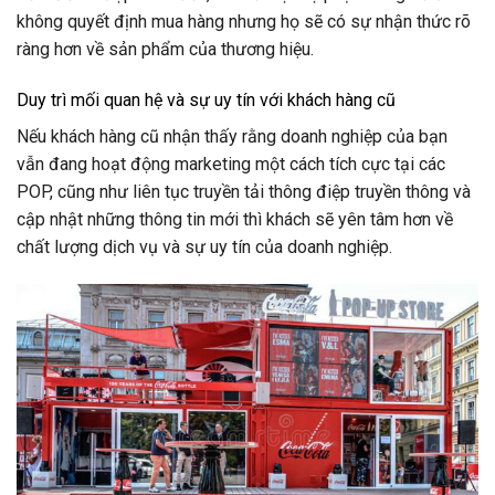
không quyết định mua hàng nhưng họ sẽ có sự nhận thức rõ
ràng hơn về sản phẩm của thương hiệu.
Duy trì mối quan hệ và sự uy tín với khách hàng cũ
Nếu khách hàng cũ nhận thấy rằng doanh nghiệp của bạn
vẫn đang hoạt động marketing một cách tích cực tại các
POP, cũng như liên tục truyền tải thông điệp truyền thông và
cập nhật những thông tin mới thì khách sẽ yên tâm hơn về
chất lượng dịch vụ và sự uy tín của doanh nghiệp.