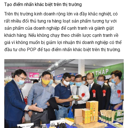
Tạo điểm nhấn khác biệt trên thị trường
Trên thị trường kinh doanh rộng lớn và đầy khắc nghiệt, có
rất nhiều đối thủ tung ra hàng loạt sản phẩm tương tự với
sản phẩm của doanh nghiệp để cạnh tranh và giành giật
khách hàng. Nếu không chạy theo chiến lược cạnh tranh về
giá vì không muốn bị giảm lợi nhuận thì doanh nghiệp có thể
đầu tư cho POP để tạo điểm nhấn khác biệt trên thị trường.