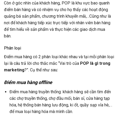
Còn ở góc nhìn của khách hàng, POP là khu vực bao quanh
điểm bán hàng và có nhiệm vụ cho họ thấy các hoạt động
quảng bá sản phẩm, chương trình khuyến mãi,…Cũng như là
nơi để khách hàng tiếp xúc trực tiếp với nhân viên bán hàng
để tìm hiểu về sản phẩm và thực hiện các giao dịch mua
bán.
Phân loại
Điểm mua hàng có 2 phân loại khác nhau và tại mỗi phân loại
lại là câu trả lời cho thắc mắc “Vai trò của
POP là gì trong
marketing
?”. Cụ thể như sau:
Điểm mua hàng offline
Điểm mua hàng truyền thống: khách hàng sẽ cần tìm đến
các chợ truyền thống, chợ đầu mối, bán sỉ, cửa hàng tạp
hóa, hệ thống bán hàng lưu động, ki ốt, quầy sạp vỉa hè,…
để mua loại hàng hóa mà mình cần.