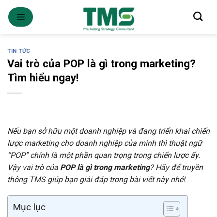
Skip
to
content
TIN TỨC
Vai trò của POP là gì trong marketing?
Tìm hiểu ngay!
Nếu bạn sở hữu một doanh nghiệp và đang triển khai chiến
lược marketing cho doanh nghiệp của mình thì thuật ngữ
“POP” chính là một phần quan trọng trong chiến lược ấy.
Vậy vai trò của
POP là gì trong marketing
? Hãy để truyền
thông TMS giúp bạn giải đáp trong bài viết này nhé!
Mục lục