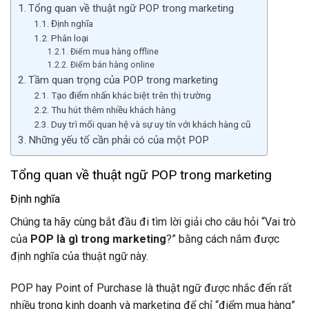
Tổng quan về thuật ngữ POP trong marketing
Định nghĩa
Phân loại
Điểm mua hàng offline
Điểm bán hàng online
Tầm quan trọng của POP trong marketing
Tạo điểm nhấn khác biệt trên thị trường
Thu hút thêm nhiều khách hàng
Duy trì mối quan hệ và sự uy tín với khách hàng cũ
Những yếu tố cần phải có của một POP
Tổng quan về thuật ngữ POP trong marketing
Định nghĩa
Chúng ta hãy cùng bắt đầu đi tìm lời giải cho câu hỏi “Vai trò
của
POP là gì trong marketing
?” bằng cách nắm được
định nghĩa của thuật ngữ này.
POP hay Point of Purchase là thuật ngữ được nhắc đến rất
nhiều trong kinh doanh và marketing để chỉ “điểm mua hàng”