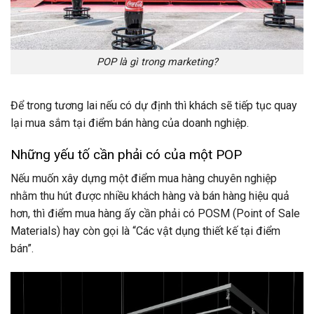
POP là gì trong marketing?
Để trong tương lai nếu có dự định thì khách sẽ tiếp tục quay
lại mua sắm tại điểm bán hàng của doanh nghiệp.
Những yếu tố cần phải có của một POP
Nếu muốn xây dựng một điểm mua hàng chuyên nghiệp
nhằm thu hút được nhiều khách hàng và bán hàng hiệu quả
hơn, thì điểm mua hàng ấy cần phải có POSM (Point of Sale
Materials) hay còn gọi là “Các vật dụng thiết kế tại điểm
bán”.