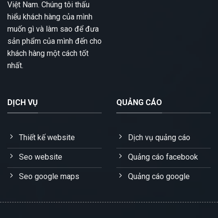
Việt Nam. Chúng tôi thấu
hiểu khách hàng của mình
muốn gì và làm sao để đưa
sản phẩm của mình đến cho
khách hàng một cách tốt
nhất.
DỊCH VỤ
QUẢNG CÁO
Thiết kế website
Dịch vụ quảng cáo
Seo website
Quảng cáo facebook
Seo google maps
Quảng cáo google