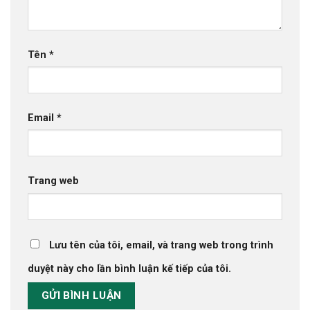
Tên
*
Email
*
Trang web
Lưu tên của tôi, email, và trang web trong trình
duyệt này cho lần bình luận kế tiếp của tôi.