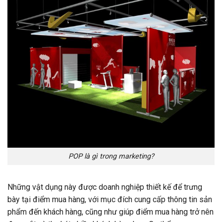
POP là gì trong marketing?
Những vật dụng này được doanh nghiệp thiết kế để trưng
bày tại điểm mua hàng, với mục đích cung cấp thông tin sản
phẩm đến khách hàng, cũng như giúp điểm mua hàng trở nên