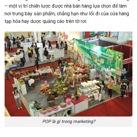
– một vị trí chiến lược được nhà bán hàng lựa chọn để làm
nơi trưng bày sản phẩm, chẳng hạn như lối đi của cửa hàng
tạp hóa hay dược quảng cáo trên tờ rơi.
POP là gì trong marketing?