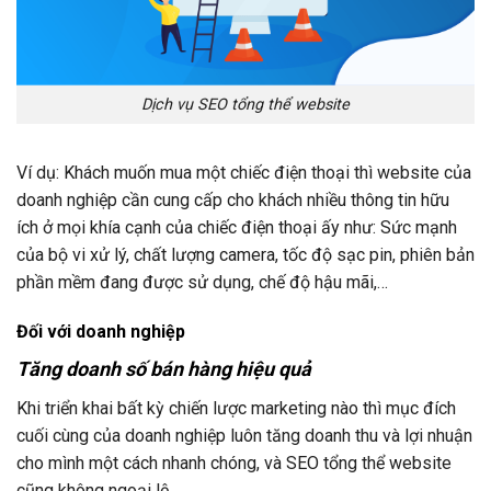
Dịch vụ SEO tổng thể website
Ví dụ: Khách muốn mua một chiếc điện thoại thì website của
doanh nghiệp cần cung cấp cho khách nhiều thông tin hữu
ích ở mọi khía cạnh của chiếc điện thoại ấy như: Sức mạnh
của bộ vi xử lý, chất lượng camera, tốc độ sạc pin, phiên bản
phần mềm đang được sử dụng, chế độ hậu mãi,…
Đối với doanh nghiệp
Tăng doanh số bán hàng hiệu quả
Khi triển khai bất kỳ chiến lược marketing nào thì mục đích
cuối cùng của doanh nghiệp luôn tăng doanh thu và lợi nhuận
cho mình một cách nhanh chóng, và SEO tổng thể website
cũng không ngoại lệ.