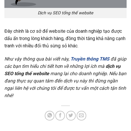
Dịch vụ SEO tổng thể website
Đây chính là cơ sở để website của doanh nghiệp tạo được
dấu ấn trong lòng khách hàng, đồng thời tăng khả năng cạnh
tranh với nhiều đối thủ sừng sỏ khác.
Như vậy thông qua bài viết này,
Truyền thông TMS
đã giúp
các bạn tìm hiểu chi tiết hơn về những lợi ích mà
dịch vụ
SEO tổng thể website
mang lại cho doanh nghiệp. Nếu bạn
đang thực sự quan tâm đến dịch vụ này thì đừng ngần
ngại liên hệ với chúng tôi để được tư vấn một cách tận tình
nhé!