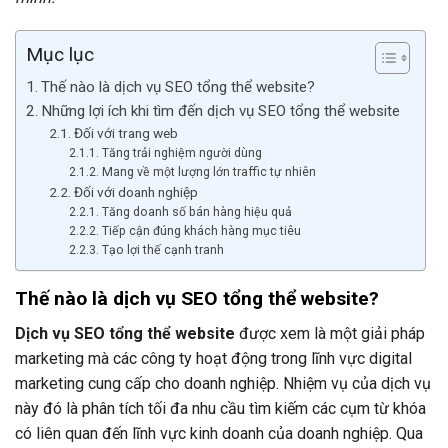
Mục lục
Thế nào là dịch vụ SEO tổng thể website?
Những lợi ích khi tìm đến dịch vụ SEO tổng thể website
Đối với trang web
Tăng trải nghiệm người dùng
Mang về một lượng lớn traffic tự nhiên
Đối với doanh nghiệp
Tăng doanh số bán hàng hiệu quả
Tiếp cận đúng khách hàng mục tiêu
Tạo lợi thế cạnh tranh
Thế nào là dịch vụ SEO tổng thể website?
Dịch vụ SEO tổng thể website
được xem là một giải pháp
marketing mà các công ty hoạt động trong lĩnh vực digital
marketing cung cấp cho doanh nghiệp. Nhiệm vụ của dịch vụ
này đó là phân tích tối đa nhu cầu tìm kiếm các cụm từ khóa
có liên quan đến lĩnh vực kinh doanh của doanh nghiệp. Qua