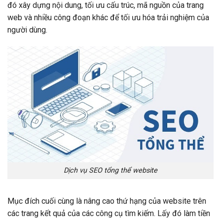
đó xây dựng nội dung, tối ưu cấu trúc, mã nguồn của trang
web và nhiều công đoạn khác để tối ưu hóa trải nghiệm của
người dùng.
Dịch vụ SEO tổng thể website
Mục đích cuối cùng là nâng cao thứ hạng của website trên
các trang kết quả của các công cụ tìm kiếm. Lấy đó làm tiền