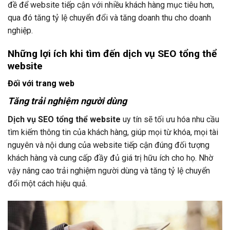
đề để website tiếp cận với nhiều khách hàng mục tiêu hơn,
qua đó tăng tỷ lệ chuyển đổi và tăng doanh thu cho doanh
nghiệp.
Những lợi ích khi tìm đến dịch vụ SEO tổng thể
website
Đối với trang web
Tăng trải nghiệm người dùng
Dịch vụ SEO tổng thể website
uy tín sẽ tối ưu hóa nhu cầu
tìm kiếm thông tin của khách hàng, giúp mọi từ khóa, mọi tài
nguyên và nội dung của website tiếp cận đúng đối tượng
khách hàng và cung cấp đầy đủ giá trị hữu ích cho họ. Nhờ
vậy nâng cao trải nghiệm người dùng và tăng tỷ lệ chuyển
đổi một cách hiệu quả.