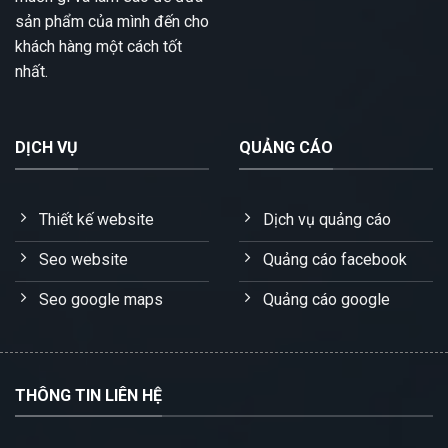
sản phẩm của mình đến cho
khách hàng một cách tốt
nhất.
DỊCH VỤ
QUẢNG CÁO
Thiết kế website
Dịch vụ quảng cáo
Seo website
Quảng cáo facebook
Seo google maps
Quảng cáo google
THÔNG TIN LIÊN HỆ