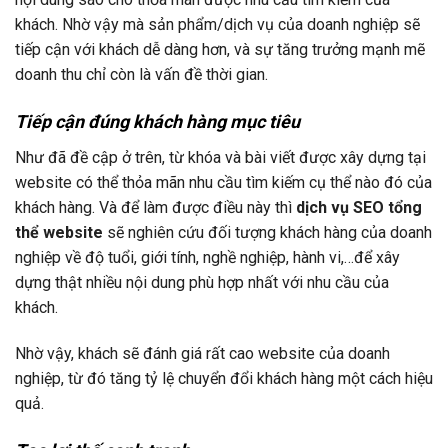
khách. Nhờ vậy mà sản phẩm/dịch vụ của doanh nghiệp sẽ
tiếp cận với khách dễ dàng hơn, và sự tăng trưởng mạnh mẽ
doanh thu chỉ còn là vấn đề thời gian.
Tiếp cận đúng khách hàng mục tiêu
Như đã đề cập ở trên, từ khóa và bài viết được xây dựng tại
website có thể thỏa mãn nhu cầu tìm kiếm cụ thể nào đó của
khách hàng. Và để làm được điều này thì
dịch vụ SEO tổng
thể website
sẽ nghiên cứu đối tượng khách hàng của doanh
nghiệp về độ tuổi, giới tính, nghề nghiệp, hành vi,…để xây
dựng thật nhiều nội dung phù hợp nhất với nhu cầu của
khách.
Nhờ vậy, khách sẽ đánh giá rất cao website của doanh
nghiệp, từ đó tăng tỷ lệ chuyển đổi khách hàng một cách hiệu
quả.