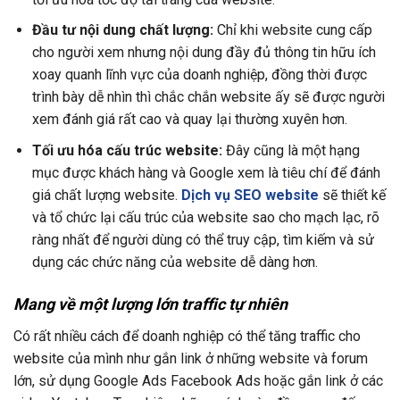
Đầu tư nội dung chất lượng:
Chỉ khi website cung cấp
cho người xem nhưng nội dung đầy đủ thông tin hữu ích
xoay quanh lĩnh vực của doanh nghiệp, đồng thời được
trình bày dễ nhìn thì chắc chắn website ấy sẽ được người
xem đánh giá rất cao và quay lại thường xuyên hơn.
Tối ưu hóa cấu trúc website:
Đây cũng là một hạng
mục được khách hàng và Google xem là tiêu chí để đánh
giá chất lượng website.
Dịch vụ SEO website
sẽ thiết kế
và tổ chức lại cấu trúc của website sao cho mạch lạc, rõ
ràng nhất để người dùng có thể truy cập, tìm kiếm và sử
dụng các chức năng của website dễ dàng hơn.
Mang về một lượng lớn traffic tự nhiên
Có rất nhiều cách để doanh nghiệp có thể tăng traffic cho
website của mình như gắn link ở những website và forum
lớn, sử dụng Google Ads Facebook Ads hoặc gắn link ở các