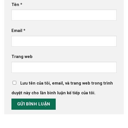
Tên
*
Email
*
Trang web
Lưu tên của tôi, email, và trang web trong trình
duyệt này cho lần bình luận kế tiếp của tôi.