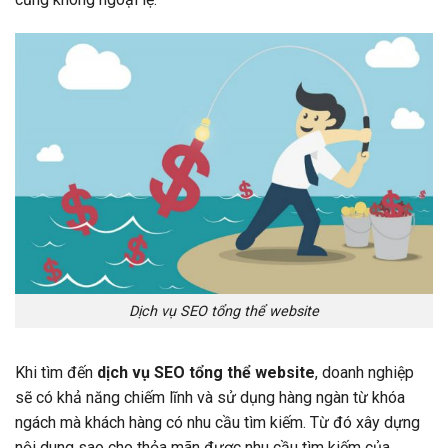
Dịch vụ SEO tổng thể website
Khi tìm đến
dịch vụ SEO tổng thể website
, doanh nghiệp
sẽ có khả năng chiếm lĩnh và sử dụng hàng ngàn từ khóa
ngách mà khách hàng có nhu cầu tìm kiếm. Từ đó xây dựng
nội dung sao cho thỏa mãn được nhu cầu tìm kiếm của