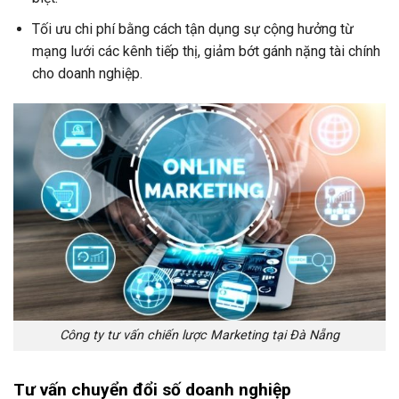
Tối ưu chi phí bằng cách tận dụng sự cộng hưởng từ
mạng lưới các kênh tiếp thị, giảm bớt gánh nặng tài chính
cho doanh nghiệp.
Công ty tư vấn chiến lược Marketing tại Đà Nẵng
Tư vấn chuyển đổi số doanh nghiệp