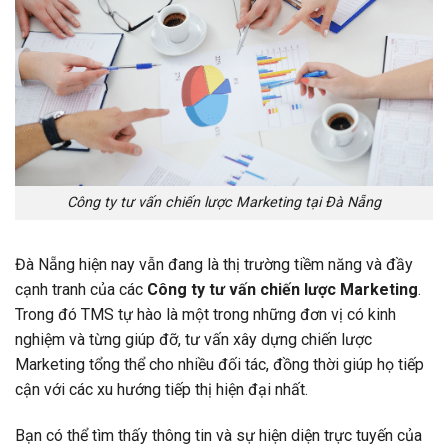
Công ty tư vấn chiến lược Marketing tại Đà Nẵng
Đà Nẵng hiện nay vẫn đang là thị trường tiềm năng và đầy
cạnh tranh của các
Công ty tư vấn chiến lược Marketing
.
Trong đó TMS tự hào là một trong những đơn vị có kinh
nghiệm và từng giúp đỡ, tư vấn xây dựng chiến lược
Marketing tổng thể cho nhiều đối tác, đồng thời giúp họ tiếp
cận với các xu hướng tiếp thị hiện đại nhất.
Bạn có thể tìm thấy thông tin và sự hiện diện trực tuyến của