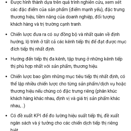
Được hình thành dựa trên quá trình nghiên cứu, xem xét
các đặc điểm của sản phẩm (điểm mạnh yếu), đặc trưng
thương hiệu, tiềm năng của doanh nghiệp, đối tượng
khách hàng và trị trường cạnh tranh.
Chiến lược đưa ra có sự đồng bộ và nhất quán về định
hướng, lộ trình ở tất cả các kênh tiếp thị để đạt được mục
đích tiếp thị nhất định.
Hướng đến tiếp thị đa kênh, tập trung ở những kênh tiếp
thị phù hợp nhất với sản phẩm, thương hiệu.
Chiến lược bao gồm những mục tiêu tiếp thị nhất định, có
thể lập nhiều chiến lược cho từng sản phẩm/dịch vụ hoặc
thương hiệu nếu chúng có đặc trưng riêng (phân khúc
khách hàng khác nhau, định vị và giá trị sản phẩm khác
nhau,…)
Có đề xuất KPI để đo lường hiệu suất tiếp thị, đề xuất
ngân sách và ý tưởng cho các chiến dịch tiếp thị riêng
biệt.