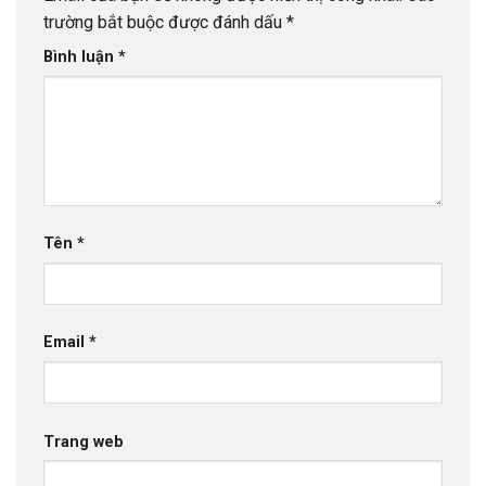
trường bắt buộc được đánh dấu
*
Bình luận
*
Tên
*
Email
*
Trang web