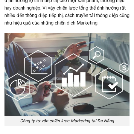
định hướng lộ trình tiếp thị cho một sản phẩm, thương hiệu
hay doanh nghiệp. Vì vậy chiến lược tổng thể ảnh hưởng rất
nhiều đến thông điệp tiếp thị, cách truyền tải thông điệp cũng
như hiệu quả của những chiến dịch Marketing.
Công ty tư vấn chiến lược Marketing tại Đà Nẵng