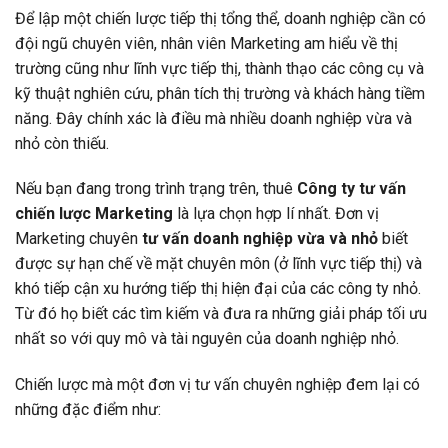
Để lập một chiến lược tiếp thị tổng thể, doanh nghiệp cần có
đội ngũ chuyên viên, nhân viên Marketing am hiểu về thị
trường cũng như lĩnh vực tiếp thị, thành thạo các công cụ và
kỹ thuật nghiên cứu, phân tích thị trường và khách hàng tiềm
năng. Đây chính xác là điều mà nhiều doanh nghiệp vừa và
nhỏ còn thiếu.
Nếu bạn đang trong trình trạng trên, thuê
Công ty tư vấn
chiến lược Marketing
là lựa chọn hợp lí nhất. Đơn vị
Marketing chuyên
tư vấn doanh nghiệp vừa và nhỏ
biết
được sự hạn chế về mặt chuyên môn (ở lĩnh vực tiếp thị) và
khó tiếp cận xu hướng tiếp thị hiện đại của các công ty nhỏ.
Từ đó họ biết các tìm kiếm và đưa ra những giải pháp tối ưu
nhất so với quy mô và tài nguyên của doanh nghiệp nhỏ.
Chiến lược mà một đơn vị tư vấn chuyên nghiệp đem lại có
những đặc điểm như: