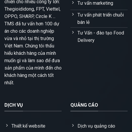
chiến cho nhiều công ty lớn:
Tư vấn marketing
Thegioididong, FPT, Viettel,
Tư vấn phát triển chuỗi
OPPO, SHARP, Circle K ...
bán lẻ
TMS đã tư vấn hơn 100 dự
án cho các doanh nghiệp
Tư Vấn - đào tạo Food
vừa và nhỏ tại thị trường
Delivery
Việt Nam. Chúng tôi thấu
hiểu khách hàng của mình
muốn gì và làm sao để đưa
sản phẩm của mình đến cho
khách hàng một cách tốt
nhất.
DỊCH VỤ
QUẢNG CÁO
Thiết kế website
Dịch vụ quảng cáo