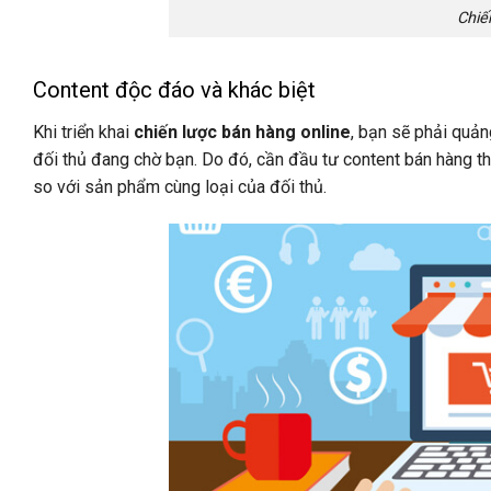
Chiế
Content độc đáo và khác biệt
Khi triển khai
chiến lược bán hàng online
, bạn sẽ phải quản
đối thủ đang chờ bạn. Do đó, cần đầu tư content bán hàng t
so với sản phẩm cùng loại của đối thủ.