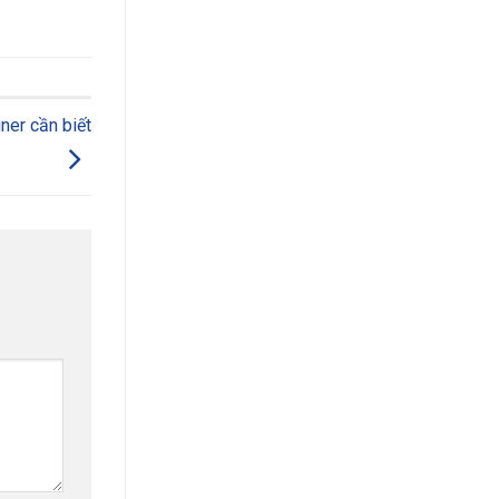
ner cần biết