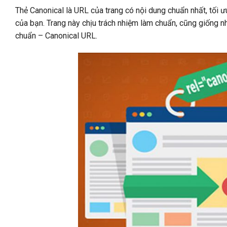
Thẻ Canonical là URL của trang có nội dung chuẩn nhất, tối 
của bạn. Trang này chịu trách nhiệm làm chuẩn, cũng giống 
chuẩn – Canonical URL.