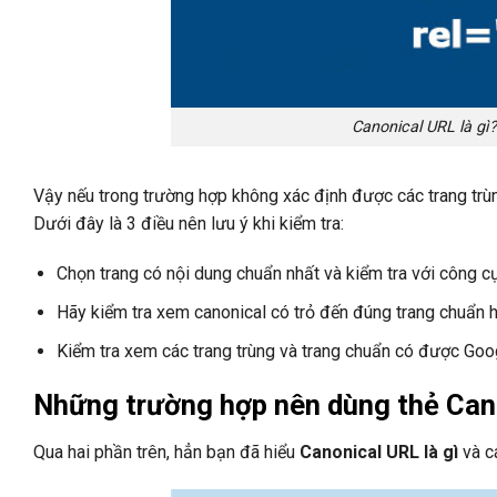
Canonical URL là gì
Vậy nếu trong trường hợp không xác định được các trang trù
Dưới đây là 3 điều nên lưu ý khi kiểm tra:
Chọn trang có nội dung chuẩn nhất và kiểm tra với công
Hãy kiểm tra xem canonical có trỏ đến đúng trang chuẩn 
Kiểm tra xem các trang trùng và trang chuẩn có được Goog
Những trường hợp nên dùng thẻ Can
Qua hai phần trên, hẳn bạn đã hiểu
Canonical URL là gì
và cá