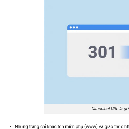
Canonical URL là gì
Những trang chỉ khác tên miền phụ (www) và giao thức htt