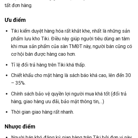
tất đơn hàng.
Ưu điểm
Tiki kiểm duyệt hàng hóa rất khắt khe, nhất là những sản
phẩm lưu kho Tiki. Điều này giúp người tiêu dùng an tâm
khi mua sản phẩm của sàn TMĐT này, người bán cũng có
cơ hội bán được hàng cao hơn.
Tỉ lệ đổi trả hàng trên Tiki khá thấp.
Chiết khấu cho mặt hàng là sách báo khá cao, lên đến 30
– 35%.
Chính sách bảo vệ quyền lợi người mua khá tốt (đổi trả
hàng, giao hàng ưu đãi, bảo mật thông tin,…)
Thời gian giao hàng rất nhanh.
Nhược điểm
Người bán khó đăng ký gian hàng trên Tiki bởi đơn vị này