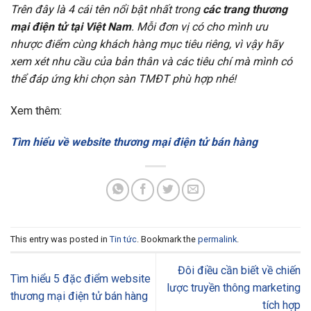
Trên đây là 4 cái tên nổi bật nhất trong
các trang thương
mại điện tử tại Việt Nam
. Mỗi đơn vị có cho mình ưu
nhược điểm cùng khách hàng mục tiêu riêng, vì vậy hãy
xem xét nhu cầu của bản thân và các tiêu chí mà mình có
thể đáp ứng khi chọn sàn TMĐT phù hợp nhé!
Xem thêm:
Tìm hiểu về website thương mại điện tử bán hàng
This entry was posted in
Tin tức
. Bookmark the
permalink
.
Đôi điều cần biết về chiến
Tìm hiểu 5 đặc điểm website
lược truyền thông marketing
thương mại điện tử bán hàng
tích hợp