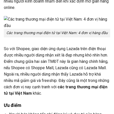
nhiều người kinh doanh nhắm đến khi xác định mở gian hàng
online.
Các trang thương mại điện tử tại Việt Nam: 4 đơn vị hàng đầu
So với Shopee, giao diện ứng dụng Lazada trên điện thoại
được nhiều người dùng nhận xét là đẹp nhưng khó nhìn hơn.
Điểm chung giữa hai sàn TMĐT này là gian hàng chính hãng,
nếu Shopee có Shoppe Mall, Lazada cũng có Lazada Mall.
Ngoài ra, nhiều người dùng nhận thấy Lazada hỗ trợ khá
nhiều mã giảm giá và freeship. Đây cũng là một trong những
cách đơn vị nay cạnh tranh với
các trang thương mại điện
tử tại Việt Nam
khác.
Ưu điểm