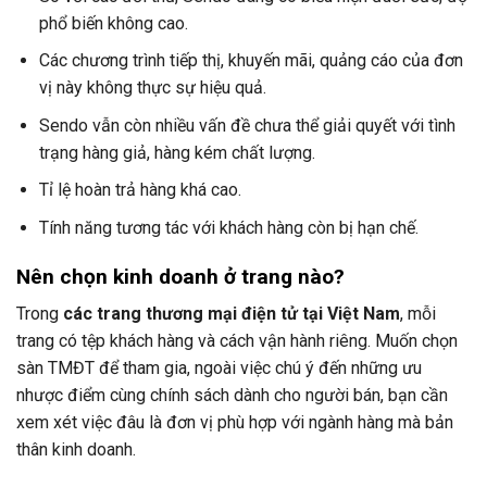
phổ biến không cao.
Các chương trình tiếp thị, khuyến mãi, quảng cáo của đơn
vị này không thực sự hiệu quả.
Sendo vẫn còn nhiều vấn đề chưa thể giải quyết với tình
trạng hàng giả, hàng kém chất lượng.
Tỉ lệ hoàn trả hàng khá cao.
Tính năng tương tác với khách hàng còn bị hạn chế.
Nên chọn kinh doanh ở trang nào?
Trong
các trang thương mại điện tử tại Việt Nam
, mỗi
trang có tệp khách hàng và cách vận hành riêng. Muốn chọn
sàn TMĐT để tham gia, ngoài việc chú ý đến những ưu
nhược điểm cùng chính sách dành cho người bán, bạn cần
xem xét việc đâu là đơn vị phù hợp với ngành hàng mà bản
thân kinh doanh.