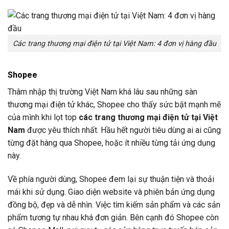
Các trang thương mại điện tử tại Việt Nam: 4 đơn vị hàng đầu
Shopee
Thâm nhập thị trường Việt Nam khá lâu sau những sàn
thương mại điện tử khác, Shopee cho thấy sức bật mạnh mẽ
của mình khi lọt top
các trang thương mại điện tử tại Việt
Nam
được yêu thích nhất. Hầu hết người tiêu dùng ai ai cũng
từng đặt hàng qua Shopee, hoặc ít nhiều từng tải ứng dụng
này.
Về phía người dùng, Shopee đem lại sự thuận tiện và thoải
mái khi sử dụng. Giao diện website và phiên bản ứng dụng
đồng bộ, đẹp và dễ nhìn. Việc tìm kiếm sản phẩm và các sản
phẩm tương tự nhau khá đơn giản. Bên cạnh đó Shopee còn