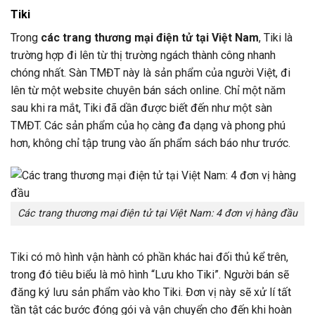
Tiki
Trong
các trang thương mại điện tử tại Việt Nam
, Tiki là
trường hợp đi lên từ thị trường ngách thành công nhanh
chóng nhất. Sàn TMĐT này là sản phẩm của người Việt, đi
lên từ một website chuyên bán sách online. Chỉ một năm
sau khi ra mắt, Tiki đã dần được biết đến như một sàn
TMĐT. Các sản phẩm của họ càng đa dạng và phong phú
hơn, không chỉ tập trung vào ấn phẩm sách báo như trước.
Các trang thương mại điện tử tại Việt Nam: 4 đơn vị hàng đầu
Tiki có mô hình vận hành có phần khác hai đối thủ kể trên,
trong đó tiêu biểu là mô hình “Lưu kho Tiki”. Người bán sẽ
đăng ký lưu sản phẩm vào kho Tiki. Đơn vị này sẽ xử lí tất
tần tật các bước đóng gói và vận chuyển cho đến khi hoàn