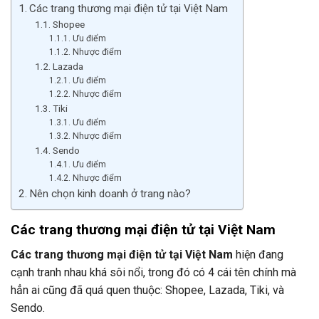
Các trang thương mại điện tử tại Việt Nam
Shopee
Ưu điểm
Nhược điểm
Lazada
Ưu điểm
Nhược điểm
Tiki
Ưu điểm
Nhược điểm
Sendo
Ưu điểm
Nhược điểm
Nên chọn kinh doanh ở trang nào?
Các trang thương mại điện tử tại Việt Nam
Các trang thương mại điện tử tại Việt Nam
hiện đang
cạnh tranh nhau khá sôi nổi, trong đó có 4 cái tên chính mà
hẳn ai cũng đã quá quen thuộc: Shopee, Lazada, Tiki, và
Sendo.