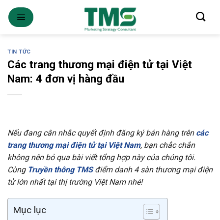
Skip
to
content
TIN TỨC
Các trang thương mại điện tử tại Việt
Nam: 4 đơn vị hàng đầu
Nếu đang cân nhắc quyết định đăng ký bán hàng trên
các
trang thương mại điện tử tại Việt Nam
, bạn chắc chắn
không nên bỏ qua bài viết tổng hợp này của chúng tôi.
Cùng
Truyền thông TMS
điểm danh 4 sàn thương mại điện
tử lớn nhất tại thị trường Việt Nam nhé!
Mục lục