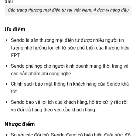
Các trang thương mại điện tử tại Việt Nam: 4 đơn vị hàng đầu
Ưu điểm
Sendo là sàn thương mại điện tử được nhiều người tin
tưởng nhờ hưởng lợi ích từ sức phổ biến của thương hiệu
FPT
Sendo phù hợp cho người kinh doanh mảng thời trang và
các sản phẩm phi công nghệ
Chính sách bảo mật thông tin khách hàng của Sendo khá
tốt
Sendo bảo vệ lợi ích của khách hàng, hỗ trợ xử lý rắc rối
và đổi trả hàng theo yêu cầu khách hàng
Nhược điểm
So với các đối thủ, Sendo đang có biểu hiện đuối sức, độ