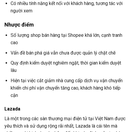
Có nhiều tính năng kết nối với khách hàng, tương tác với
người xem
Nhược điểm
Số lượng shop bán hàng tại Shopee khá lớn, cạnh tranh
cao
Vấn đề bán phá giá vẫn chưa được quản lý chặt chẽ
Quy định kiểm duyệt nghiêm ngặt, thời gian kiểm duyệt
lâu
Hiện tại việc cắt giảm nhà cung cấp dịch vụ vận chuyển
khiến chi phí vận chuyển tăng cao, khách hàng khó tiếp
cận
Lazada
Là một trong các sàn thương mại điện tử tại Việt Nam được
yêu thích và sử dụng rộng rãi nhất, Lazada là cái tên mà