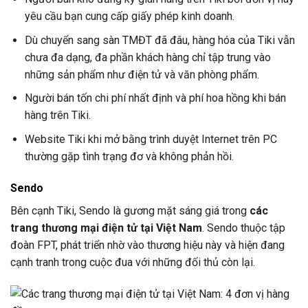
yêu cầu bạn cung cấp giấy phép kinh doanh.
Dù chuyển sang sàn TMĐT đã đâu, hàng hóa của Tiki vẫn
chưa đa dạng, đa phần khách hàng chỉ tập trung vào
những sản phẩm như điện tử và văn phòng phẩm.
Người bán tốn chi phí nhất định và phí hoa hồng khi bán
hàng trên Tiki.
Website Tiki khi mở bằng trình duyệt Internet trên PC
thường gặp tình trạng đơ và không phản hồi.
Sendo
Bên cạnh Tiki, Sendo là gương mặt sáng giá trong
các
trang thương mại điện tử tại Việt Nam
. Sendo thuộc tập
đoàn FPT, phát triển nhờ vào thương hiệu này và hiện đang
cạnh tranh trong cuộc đua với những đối thủ còn lại.