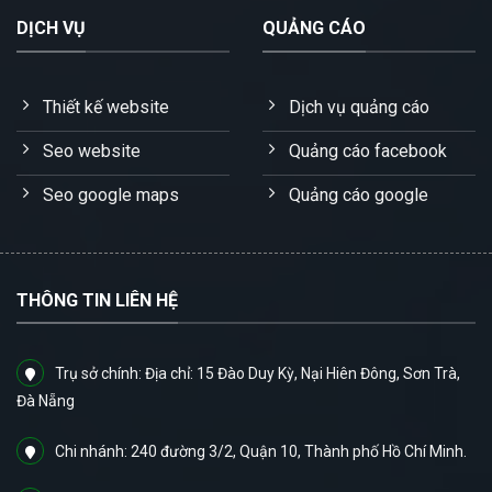
DỊCH VỤ
QUẢNG CÁO
Thiết kế website
Dịch vụ quảng cáo
Seo website
Quảng cáo facebook
Seo google maps
Quảng cáo google
THÔNG TIN LIÊN HỆ
Trụ sở chính: Địa chỉ: 15 Đào Duy Kỳ, Nại Hiên Đông, Sơn Trà,
Đà Nẵng
Chi nhánh: 240 đường 3/2, Quận 10, Thành phố Hồ Chí Minh.