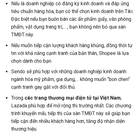
Nếu là doanh nghiệp có đăng ký kinh doanh và đáp ứng
tiêu chuẩn hàng hóa, bạn có thể chọn kinh doanh trên Tiki.
Đặc biệt nếu bạn buôn bán các ấn phẩm giấy, văn phòng
phẩm, vật dụng trang trí,… , bạn không nên bỏ qua sàn
TMĐT này.
Nếu muốn tiếp cận lượng khách hàng khủng, đồng thời tự
tin với khả năng cạnh tranh của bản thân, Shopee là lựa
chọn dành cho bạn.
Sendo sẽ phù hợp với những doanh nghiệp kinh doanh
ngành hóa mỹ phẩm, gia dụng,… không muốn “bon chen”
cạnh tranh gay gắt với đối thủ.
Trong
các trang thương mại điện tử tại Việt Nam
,
Lazada phù hợp để mở rộng thị trường nhất. Các chương
trình khuyến mãi, tiếp thị của sàn TMĐT này sẽ giúp bạn
tiếp cận đến nhiều khách hàng hơn, tăng độ nhận diện
thương hiệu.