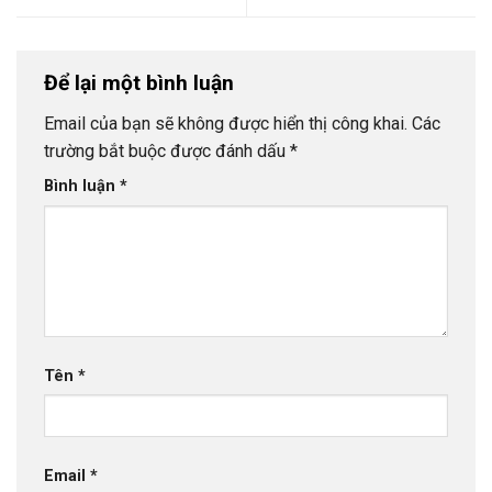
Để lại một bình luận
Email của bạn sẽ không được hiển thị công khai.
Các
trường bắt buộc được đánh dấu
*
Bình luận
*
Tên
*
Email
*