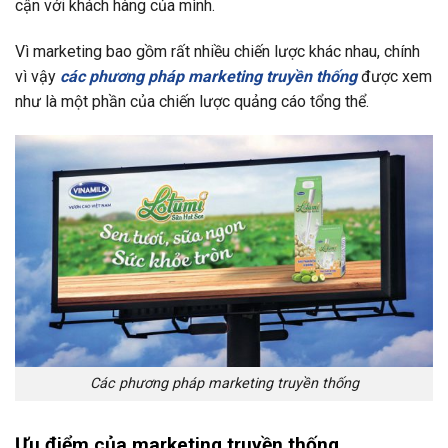
cận với khách hàng của mình.
Vì marketing bao gồm rất nhiều chiến lược khác nhau, chính
vì vậy
các phương pháp marketing truyền thống
được xem
như là một phần của chiến lược quảng cáo tổng thể.
Các phương pháp marketing truyền thống
Ưu điểm của marketing truyền thống