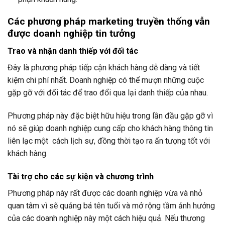
Các phương pháp marketing truyền thống vẫn
được doanh nghiệp tin tưởng
Trao và nhận danh thiếp với đối tác
Đây là phương pháp tiếp cận khách hàng dễ dàng và tiết
kiệm chi phí nhất. Doanh nghiệp có thể mượn những cuộc
gặp gỡ với đối tác để trao đổi qua lại danh thiếp của nhau.
Phương pháp này đặc biệt hữu hiệu trong lần đầu gặp gỡ vì
nó sẽ giúp doanh nghiệp cung cấp cho khách hàng thông tin
liên lạc một cách lịch sự, đồng thời tạo ra ấn tượng tốt với
khách hàng.
Tài trợ cho các sự kiện và chương trình
Phương pháp này rất được các doanh nghiệp vừa và nhỏ
quan tâm vì sẽ quảng bá tên tuổi và mở rộng tầm ảnh hưởng
của các doanh nghiệp này một cách hiệu quả. Nếu thương