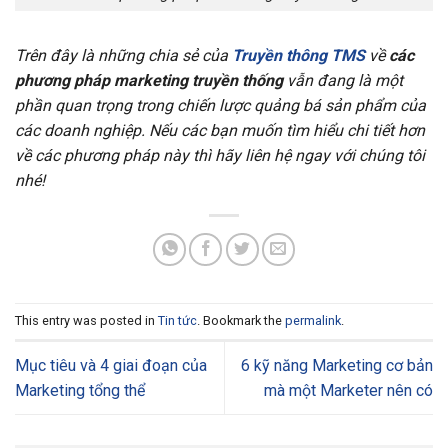
Trên đây là những chia sẻ của
Truyền thông TMS
về
các
phương pháp marketing truyền thống
vẫn đang là một
phần quan trọng trong chiến lược quảng bá sản phẩm của
các doanh nghiệp. Nếu các bạn muốn tìm hiểu chi tiết hơn
về các phương pháp này thì hãy liên hệ ngay với chúng tôi
nhé!
This entry was posted in
Tin tức
. Bookmark the
permalink
.
Mục tiêu và 4 giai đoạn của
6 kỹ năng Marketing cơ bản
Marketing tổng thể
mà một Marketer nên có