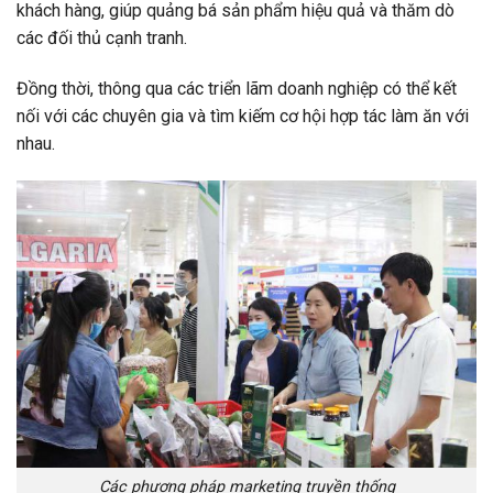
khách hàng, giúp quảng bá sản phẩm hiệu quả và thăm dò
các đối thủ cạnh tranh.
Đồng thời, thông qua các triển lãm doanh nghiệp có thể kết
nối với các chuyên gia và tìm kiếm cơ hội hợp tác làm ăn với
nhau.
Các phương pháp marketing truyền thống