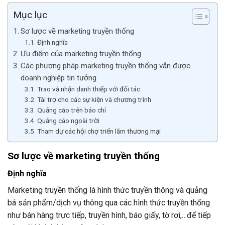
Mục lục
Sơ lược về marketing truyền thống
Định nghĩa
Ưu điểm của marketing truyền thống
Các phương pháp marketing truyền thống vẫn được
doanh nghiệp tin tưởng
Trao và nhận danh thiếp với đối tác
Tài trợ cho các sự kiện và chương trình
Quảng cáo trên báo chí
Quảng cáo ngoài trời
Tham dự các hội chợ triển lãm thương mại
Sơ lược về marketing truyền thống
Định nghĩa
Marketing truyền thống là hình thức truyền thông và quảng
bá sản phẩm/dịch vụ thông qua các hình thức truyền thống
như bán hàng trực tiếp, truyền hình, báo giấy, tờ rơi,…để tiếp