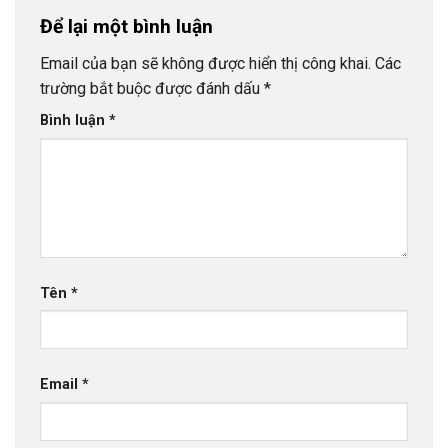
Để lại một bình luận
Email của bạn sẽ không được hiển thị công khai.
Các
trường bắt buộc được đánh dấu
*
Bình luận
*
Tên
*
Email
*