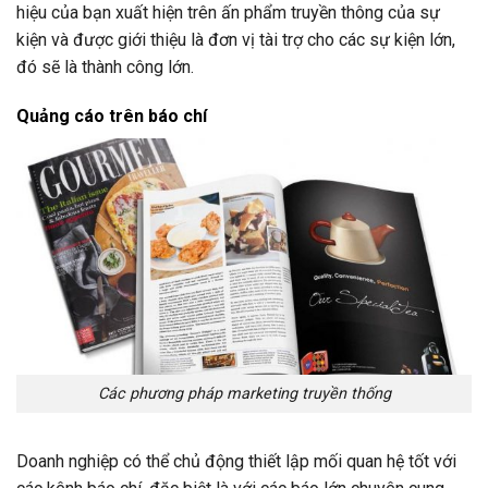
hiệu của bạn xuất hiện trên ấn phẩm truyền thông của sự
kiện và được giới thiệu là đơn vị tài trợ cho các sự kiện lớn,
đó sẽ là thành công lớn.
Quảng cáo trên báo chí
Các phương pháp marketing truyền thống
Doanh nghiệp có thể chủ động thiết lập mối quan hệ tốt với