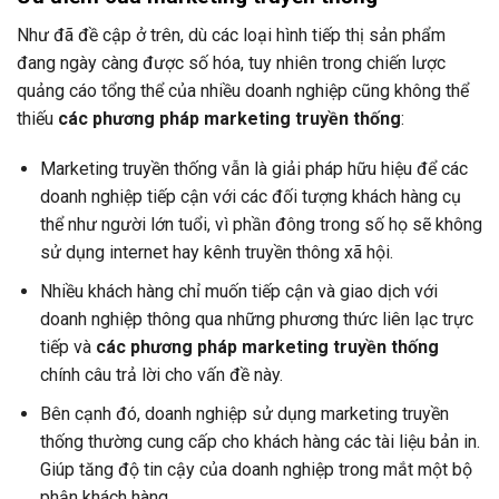
Như đã đề cập ở trên, dù các loại hình tiếp thị sản phẩm
đang ngày càng được số hóa, tuy nhiên trong chiến lược
quảng cáo tổng thể của nhiều doanh nghiệp cũng không thể
thiếu
các phương pháp marketing truyền thống
:
Marketing truyền thống vẫn là giải pháp hữu hiệu để các
doanh nghiệp tiếp cận với các đối tượng khách hàng cụ
thể như người lớn tuổi, vì phần đông trong số họ sẽ không
sử dụng internet hay kênh truyền thông xã hội.
Nhiều khách hàng chỉ muốn tiếp cận và giao dịch với
doanh nghiệp thông qua những phương thức liên lạc trực
tiếp và
các phương pháp marketing truyền thống
chính câu trả lời cho vấn đề này.
Bên cạnh đó, doanh nghiệp sử dụng marketing truyền
thống thường cung cấp cho khách hàng các tài liệu bản in.
Giúp tăng độ tin cậy của doanh nghiệp trong mắt một bộ
phận khách hàng.