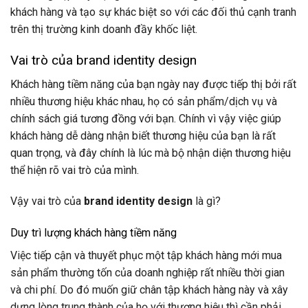
khách hàng và tạo sự khác biệt so với các đối thủ cạnh tranh
trên thị trường kinh doanh đầy khốc liệt.
Vai trò của brand identity design
Khách hàng tiềm năng của bạn ngày nay được tiếp thị bởi rất
nhiều thương hiệu khác nhau, họ có sản phẩm/dịch vụ và
chính sách giá tương đồng với bạn. Chính vì vậy việc giúp
khách hàng dễ dàng nhận biết thương hiệu của bạn là rất
quan trọng, và đây chính là lúc mà bộ nhận diện thương hiệu
thể hiện rõ vai trò của mình.
Vậy vai trò của
brand identity design
là gì?
Duy trì lượng khách hàng tiềm năng
Việc tiếp cận và thuyết phục một tập khách hàng mới mua
sản phẩm thường tốn của doanh nghiệp rất nhiều thời gian
và chi phí. Do đó muốn giữ chân tập khách hàng này và xây
dựng lòng trung thành của họ với thương hiệu thì cần phải