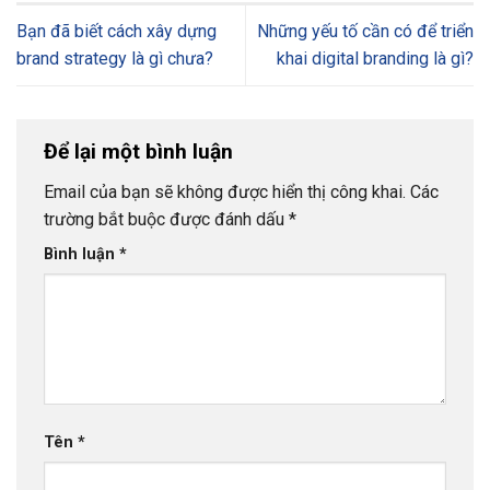
Bạn đã biết cách xây dựng
Những yếu tố cần có để triển
brand strategy là gì chưa?
khai digital branding là gì?
Để lại một bình luận
Email của bạn sẽ không được hiển thị công khai.
Các
trường bắt buộc được đánh dấu
*
Bình luận
*
Tên
*