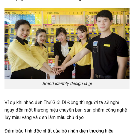
Brand identity design là gì
Ví dụ khi nhắc đến Thế Giới Di Động thì người ta sẽ nghĩ
ngay đến một thương hiệu chuyên bán sản phẩm công nghệ
lấy màu vàng và đen làm màu chủ đạo.
Đảm bảo tính độc nhất của bộ nhận diện thương hiệu