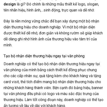
design
là gì? Đó chính là những mẫu thiết kế logo, slogan,
tên nhãn hiệu, hình ảnh,…sinh động, trực quan và dễ nhớ.
Đây là nền móng vững chắc để bạn xây dựng một bộ nhận
diện thương hiệu cho doanh nghiệp. Vì một bộ nhận diện
được thiết kế dễ nhớ, đơn giản và không rườm sẽ giúp khách
dễ dàng ghi nhớ hình ảnh của thương hiệu vào tâm trí của
mình.
Tạo bộ nhận diện thương hiệu ngay tại văn phòng
Doanh nghiệp có thể tạo bộ nhận diện thương hiệu ngay tại
văn phòng của mình bằng cách thiết kế đồng phục chung
cho các cấp nhân sự, quà tặng kèm cho khách hàng và tặng
card visit, thẻ tích điểm mang bộ nhận diện thương hiệu cho
những khách hàng thành viên. Bện cạnh đó bảng hiệu, banner
tại văn phòng đều phải có logo và màu sắc đặc trưng của
thương hiệu.
Làm tốt công đoạn này, doanh nghiệp có thể tạo
ấn tượng về lâu về dài với khách hàng.