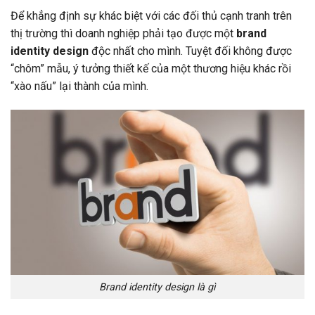
Để khẳng định sự khác biệt với các đối thủ cạnh tranh trên
thị trường thì doanh nghiệp phải tạo được một
brand
identity design
độc nhất cho mình. Tuyệt đối không được
“chôm” mẫu, ý tưởng thiết kế của một thương hiệu khác rồi
“xào nấu” lại thành của mình.
Brand identity design là gì