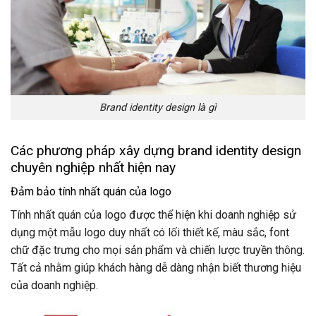
Brand identity design là gì
Các phương pháp xây dựng brand identity design
chuyên nghiệp nhất hiện nay
Đảm bảo tính nhất quán của logo
Tính nhất quán của logo được thể hiện khi doanh nghiệp sử
dụng một mẫu logo duy nhất có lối thiết kế, màu sắc, font
chữ đặc trưng cho mọi sản phẩm và chiến lược truyền thông.
Tất cả nhằm giúp khách hàng dễ dàng nhận biết thương hiệu
của doanh nghiệp.