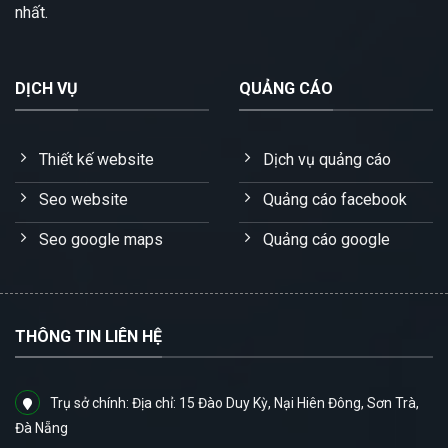
nhất.
DỊCH VỤ
QUẢNG CÁO
Thiết kế website
Dịch vụ quảng cáo
Seo website
Quảng cáo facebook
Seo google maps
Quảng cáo google
THÔNG TIN LIÊN HỆ
Trụ sở chính: Địa chỉ: 15 Đào Duy Kỳ, Nại Hiên Đông, Sơn Trà,
Đà Nẵng