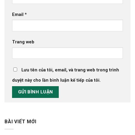
Email
*
Trang web
Lưu tên của tôi, email, và trang web trong trình
duyệt này cho lần bình luận kế tiếp của tôi.
BÀI VIẾT MỚI