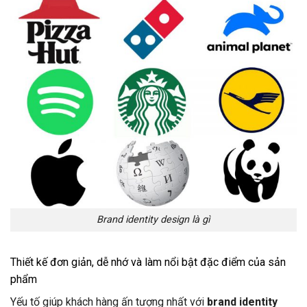
Brand identity design là gì
Thiết kế đơn giản, dễ nhớ và làm nổi bật đặc điểm của sản
phẩm
Yếu tố giúp khách hàng ấn tượng nhất với
brand identity