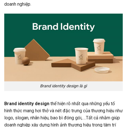
doanh nghiệp.
Brand identity design là gì
Brand identity design
thể hiện rõ nhất qua những yếu tố
hình thức mang hơi thở và nét đặc trưng của thương hiệu như
logo, slogan, nhãn hiệu, bao bì đóng gói,….Tất cả nhằm giúp
doanh nghiệp xây dựng hình ảnh thương hiệu trong tâm trí