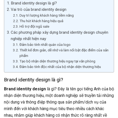
Brand identity design là gì?
Vai trò của brand identity design
Duy trì lượng khách hàng tiềm năng
Thu hút khách hàng hiệu quả
Hỗ trợ đội ngũ sale
Các phương pháp xây dựng brand identity design chuyên
nghiệp nhất hiện nay
Đảm bảo tính nhất quán của logo
Thiết kế đơn giản, dễ nhớ và làm nổi bật đặc điểm của sản
phẩm
Tạo bộ nhận diện thương hiệu ngay tại văn phòng
Đảm bảo tính độc nhất của bộ nhận diện thương hiệu
Brand identity design là gì?
Brand identity design
là gì? Đây là tên gọi tiếng Anh của bộ
nhận diện thương hiệu, một doanh nghiệp sẽ truyền tải những
nội dung và thông điệp thông qua sản phẩm/dịch vụ của
mình đến với khách hàng mục tiêu theo nhiều cách khác
nhau, nhằm giúp khách hàng có nhận thức rõ ràng nhất về