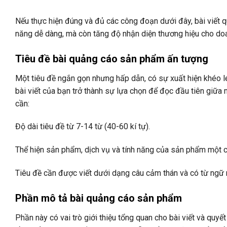
Nếu thực hiện đúng và đủ các công đoạn dưới đây, bài viết
năng dễ dàng, mà còn tăng độ nhận diện thương hiệu cho d
Tiêu đề bài quảng cáo sản phẩm ấn tượng
Một tiêu đề ngắn gọn nhưng hấp dẫn, có sự xuất hiện khéo l
bài viết của bạn trở thành sự lựa chọn để đọc đầu tiên giữa 
cần:
Độ dài tiêu đề từ 7-14 từ (40-60 kí tự).
Thể hiện sản phẩm, dịch vụ và tính năng của sản phẩm một 
Tiêu đề cần được viết dưới dạng câu cảm thán và có từ ngữ
Phần mô tả bài quảng cáo sản phẩm
Phần này có vai trò giới thiệu tổng quan cho bài viết và quyết