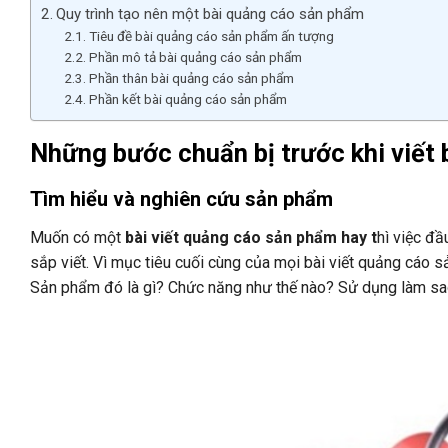
Quy trình tạo nên một bài quảng cáo sản phẩm
Tiêu đề bài quảng cáo sản phẩm ấn tượng
Phần mô tả bài quảng cáo sản phẩm
Phần thân bài quảng cáo sản phẩm
Phần kết bài quảng cáo sản phẩm
Những bước chuẩn bị trước khi viết
Tìm hiểu và nghiên cứu sản phẩm
Muốn có một
bài viết quảng cáo sản phẩm hay t
hì việc đầ
sắp viết. Vì mục tiêu cuối cùng của mọi bài viết quảng cáo 
Sản phẩm đó là gì? Chức năng như thế nào? Sử dụng làm s