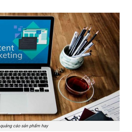
t quảng cáo sản phẩm hay