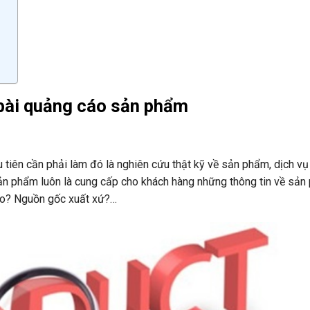
 bài quảng cáo sản phẩm
u tiên cần phải làm đó là nghiên cứu thật kỹ về sản phẩm, dịch v
sản phẩm
luôn là cung cấp cho khách hàng những thông tin về sản
ao? Nguồn gốc xuất xứ?…