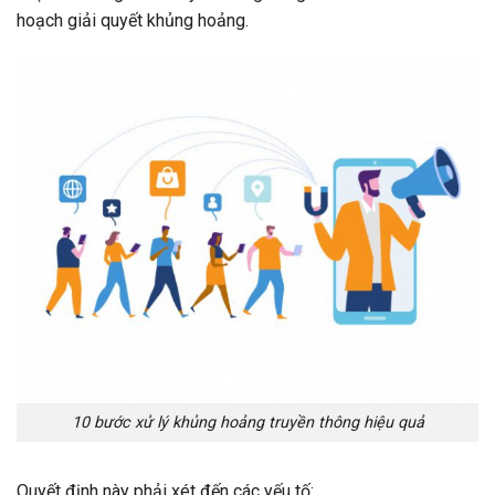
hoạch giải quyết khủng hoảng.
10 bước xử lý khủng hoảng truyền thông hiệu quả
Quyết định này phải xét đến các yếu tố: