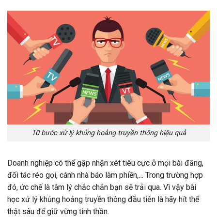
10 bước xử lý khủng hoảng truyền thông hiệu quả
Doanh nghiệp có thể gặp nhận xét tiêu cực ở mọi bài đăng,
đối tác réo gọi, cánh nhà báo làm phiền,… Trong trường hợp
đó, ức chế là tâm lý chắc chắn bạn sẽ trải qua. Vì vậy bài
học xử lý khủng hoảng truyền thông đầu tiên là hãy hít thể
thật sâu để giữ vững tinh thần.