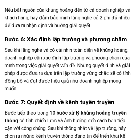
Nếu bắt nguồn của khủng hoảng đến từ cả doanh nghiệp và
khách hàng, hãy đảm bảo mình lắng nghe cả 2 phí đủ nhiều
để đưa ra nhận định và hướng giải quyết.
Bước 6: Xác định lập trường và phương châm
Sau khi lắng nghe và có cái nhìn toàn diện về khủng hoảng,
doanh nghiệp cần xác định lập trường và phương châm của
mình trong việc giải quyết vấn đề. Những quyết định và giải
pháp được đưa ra dựa trên lập trường vững chắc sẽ có tính
đồng bộ và đạt được hiệu quả như doanh nghiệp mong
muốn.
Bước 7: Quyết định về kênh tuyên truyền
Bước tiếp theo trong
10 bước xử lý khủng hoảng truyền
thông
có tính chiến lược và ảnh hưởng đến cách bạn tiếp
cận với công chúng. Sau khi thống nhất về lập trường, hãy
chọn ra những kênh truyền thông đáng tin để triển khai kế