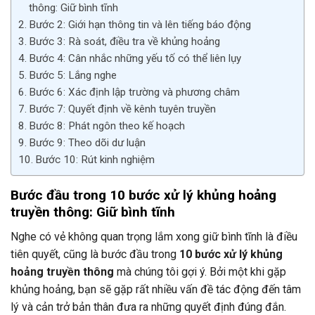
thông: Giữ bình tĩnh
Bước 2: Giới hạn thông tin và lên tiếng báo động
Bước 3: Rà soát, điều tra về khủng hoảng
Bước 4: Cân nhắc những yếu tố có thể liên lụy
Bước 5: Lắng nghe
Bước 6: Xác định lập trường và phương châm
Bước 7: Quyết định về kênh tuyên truyền
Bước 8: Phát ngôn theo kế hoạch
Bước 9: Theo dõi dư luận
Bước 10: Rút kinh nghiệm
Bước đầu trong 10 bước xử lý khủng hoảng
truyền thông: Giữ bình tĩnh
Nghe có vẻ không quan trọng lắm xong giữ bình tĩnh là điều
tiên quyết, cũng là bước đầu trong
10 bước xử lý khủng
hoảng truyền thông
mà chúng tôi gợi ý. Bởi một khi gặp
khủng hoảng, bạn sẽ gặp rất nhiều vấn đề tác động đến tâm
lý và cản trở bản thân đưa ra những quyết định đúng đắn.