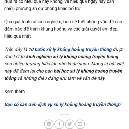
đưa ra có hiệu quả hay không, và hiệu quả ngay hay cần
nhiều phương án dự phòng khác bổ trợ.
Qua quá trình rút kinh nghiệm, bạn sẽ biết những vấn đề cần
đảm bảo để tránh khủng hoảng và các giải quyết êm đẹp,
hiệu quả nhất.
Trên đây là
10 bước xử lý khủng hoảng truyền thông
được
đúc kết từ
kinh nghiệm xử lý khủng hoảng truyền thông
của nhiều thương hiệu lớn nhỏ khác nhau. Mong là bài viết
này đã đem lại cho bạn
bài học xử lý khủng hoảng truyền
thông
và những điều đáng lưu tâm về vấn đề này.
Xem thêm:
Bạn có cần đến dịch vụ xử lý khủng hoảng truyền thông?