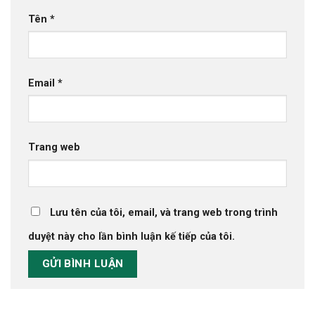
Tên
*
Email
*
Trang web
Lưu tên của tôi, email, và trang web trong trình
duyệt này cho lần bình luận kế tiếp của tôi.