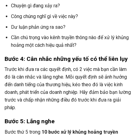
Chuyện gì đang xảy ra?
Công chúng nghĩ gì về việc này?
Dư luận phản ứng ra sao?
Cần chú trọng vào kênh truyền thông nào để xử lý khủng
hoảng một cách hiệu quả nhất?
Bước 4: Cân nhắc những yếu tố có thể liên lụy
Trước khi đưa ra các quyết định, có 2 việc mà bạn cần làm
đó là cân nhắc và lắng nghe. Mỗi quyết định sẽ ảnh hưởng
đến danh tiếng của thương hiệu, kéo theo đó là việc kinh
doanh, phát triển của doanh nghiệp. Hãy đảm bảo bạn lường
trước và chấp nhận những điều đó trước khi đưa ra giải
pháp.
Bước 5: Lắng nghe
Bước thứ 5 trong
10 bước xử lý khủng hoảng truyền