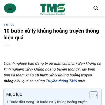
Skip
to
content
TIN TỨC
10 bước xử lý khủng hoảng truyền thông
hiệu quả
Doanh nghiệp bạn đang bị dư luận chỉ trích? Bạn không có
kinh nghiệm xử lý khủng hoảng truyền thông? Hãy bình
tĩnh và tham khảo
10 bước xử lý khủng hoảng truyền
thông
hiệu quả sau cùng
Truyền thông TMS
nhé!
Mục lục
Bước đầu trong 10 bước xử lý khủng hoảng truyền