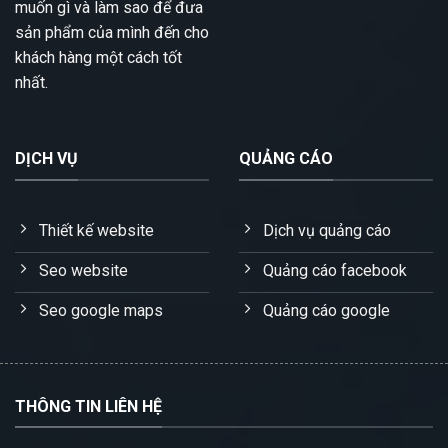
muốn gì và làm sao để đưa
sản phẩm của mình đến cho
khách hàng một cách tốt
nhất.
DỊCH VỤ
QUẢNG CÁO
Thiết kế website
Dịch vụ quảng cáo
Seo website
Quảng cáo facebook
Seo google maps
Quảng cáo google
THÔNG TIN LIÊN HỆ