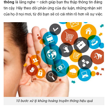
thông
là lắng nghe – cách giúp bạn thu thập thông tin đáng
tin cậy. Hãy theo dõi phản ứng của dư luận, những nhận xét
của họ ở nọi mơi, từ đó bạn sẽ có cái nhìn rõ hơn về sự việc.
10 bước xử lý khủng hoảng truyền thông hiệu quả