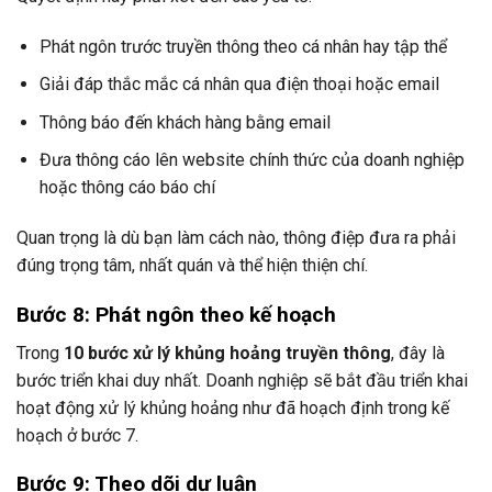
Phát ngôn trước truyền thông theo cá nhân hay tập thể
Giải đáp thắc mắc cá nhân qua điện thoại hoặc email
Thông báo đến khách hàng bằng email
Đưa thông cáo lên website chính thức của doanh nghiệp
hoặc thông cáo báo chí
Quan trọng là dù bạn làm cách nào, thông điệp đưa ra phải
đúng trọng tâm, nhất quán và thể hiện thiện chí.
Bước 8: Phát ngôn theo kế hoạch
Trong
10 bước xử lý khủng hoảng truyền thông
, đây là
bước triển khai duy nhất. Doanh nghiệp sẽ bắt đầu triển khai
hoạt động xử lý khủng hoảng như đã hoạch định trong kế
hoạch ở bước 7.
Bước 9: Theo dõi dư luận