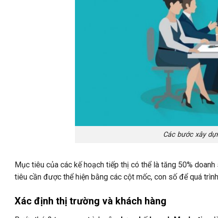
Các bước xây dựn
Mục tiêu của các kế hoạch tiếp thị có thể là tăng 50% doanh
tiêu cần được thể hiện bằng các cột mốc, con số để quá trình
Xác định thị trường và khách hàng