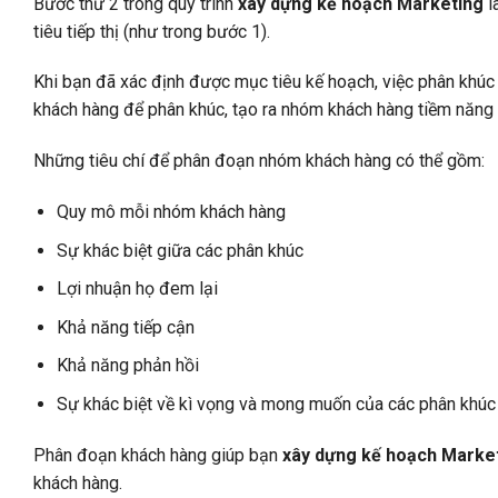
Bước thứ 2 trong quy trình
xây dựng kế hoạch Marketing
l
tiêu tiếp thị (như trong bước 1).
Khi bạn đã xác định được mục tiêu kế hoạch, việc phân khúc 
khách hàng để phân khúc, tạo ra nhóm khách hàng tiềm năng 
Những tiêu chí để phân đoạn nhóm khách hàng có thể gồm:
Quy mô mỗi nhóm khách hàng
Sự khác biệt giữa các phân khúc
Lợi nhuận họ đem lại
Khả năng tiếp cận
Khả năng phản hồi
Sự khác biệt về kì vọng và mong muốn của các phân khúc
Phân đoạn khách hàng giúp bạn
xây dựng kế hoạch Marke
khách hàng.