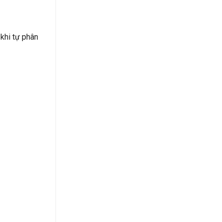
 khi tự phân