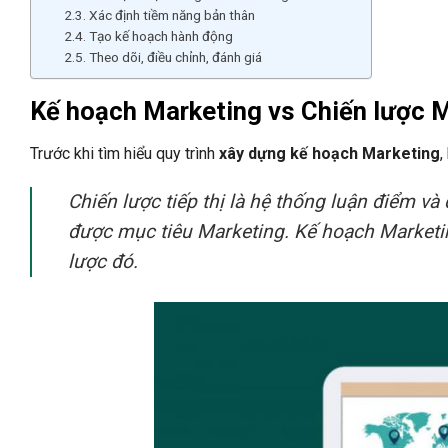
Xác định tiềm năng bản thân
Tạo kế hoạch hành động
Theo dõi, điều chỉnh, đánh giá
Kế hoạch Marketing vs Chiến lược 
Trước khi tìm hiểu quy trình
xây dựng kế hoạch Marketing
,
Chiến lược tiếp thị là hệ thống luận điểm và
được mục tiêu Marketing. Kế hoạch Marketi
lược đó.