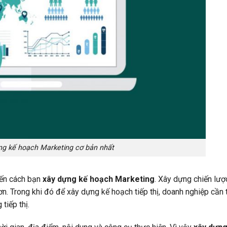
g kế hoạch Marketing cơ bản nhất
đến cách bạn
xây dựng kế hoạch Marketing
. Xây dựng chiến lượ
ơn. Trong khi đó để xây dựng kế hoạch tiếp thị, doanh nghiệp cần 
tiếp thị.