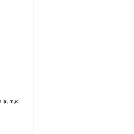
 lại, mục