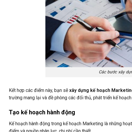
Các bước xây dựn
Kết hợp các điểm này, bạn sẽ
xây dựng kế hoạch Marketin
trường mang lại và đề phòng các đối thủ, phát triển kế hoạch 
Tạo kế hoạch hành động
Kế hoạch hành động trong kế hoạch Marketing là những hoạt độ
điểm và nguồn nhân lực, chi phí cần thiết,…