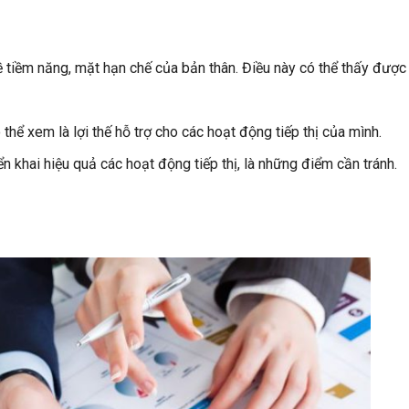
ề tiềm năng, mặt hạn chế của bản thân. Điều này có thể thấy được
ể xem là lợi thế hỗ trợ cho các hoạt động tiếp thị của mình.
 khai hiệu quả các hoạt động tiếp thị, là những điểm cần tránh.