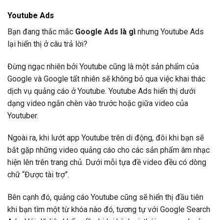
Youtube Ads
Bạn đang thắc mắc
Google Ads là gì
nhưng Youtube Ads
lại hiển thị ở câu trả lời?
Đừng ngạc nhiên bởi Youtube cũng là một sản phẩm của
Google và Google tất nhiên sẽ không bỏ qua việc khai thác
dịch vụ quảng cáo ở Youtube. Youtube Ads hiển thị dưới
dạng video ngắn chèn vào trước hoặc giữa video của
Youtuber.
Ngoài ra, khi lướt app Youtube trên di động, đôi khi bạn sẽ
bắt gặp những video quảng cáo cho các sản phẩm âm nhạc
hiện lên trên trang chủ. Dưới mỗi tựa đề video đều có dòng
chữ “Được tài trợ”.
Bên cạnh đó, quảng cáo Youtube cũng sẽ hiển thị đầu tiên
khi bạn tìm một từ khóa nào đó, tương tự với Google Search