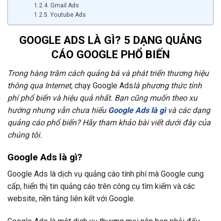
Gmail Ads
Youtube Ads
GOOGLE ADS LÀ GÌ? 5 DẠNG QUẢNG
CÁO GOOGLE PHỔ BIẾN
Trong hàng trăm cách quảng bá và phát triển thương hiệu
thông qua Internet,
chạy Google Ads
là phương thức tính
phí phổ biến và hiệu quả nhất. Bạn cũng muốn theo xu
hướng nhưng vẫn chưa hiểu
Google Ads là gì
và các dạng
quảng cáo phổ biến? Hãy tham khảo bài viết dưới đây của
chúng tôi.
Google Ads là gì?
Google Ads là dịch vụ quảng cáo tính phí mà Google cung
cấp, hiển thị tin quảng cáo trên công cụ tìm kiếm và các
website, nền tảng liên kết với Google.