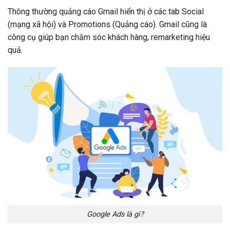
Thông thường quảng cáo Gmail hiển thị ở các tab Social
(mạng xã hội) và Promotions (Quảng cáo). Gmail cũng là
công cụ giúp bạn chăm sóc khách hàng, remarketing hiệu
quả.
Google Ads là gì?