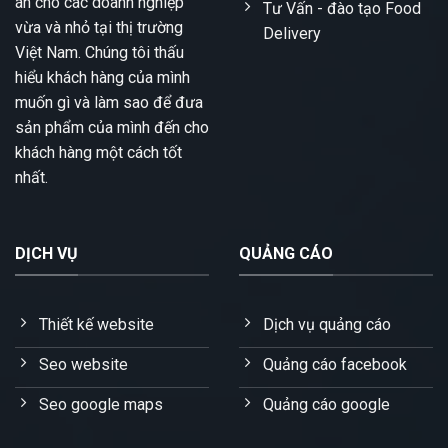
án cho các doanh nghiệp
Tư Vấn - đào tạo Food
vừa và nhỏ tại thị trường
Delivery
Việt Nam. Chúng tôi thấu
hiểu khách hàng của mình
muốn gì và làm sao để đưa
sản phẩm của mình đến cho
khách hàng một cách tốt
nhất.
DỊCH VỤ
QUẢNG CÁO
Thiết kế website
Dịch vụ quảng cáo
Seo website
Quảng cáo facebook
Seo google maps
Quảng cáo google