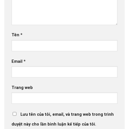
Tên
*
Email
*
Trang web
Lưu tên của tôi, email, và trang web trong trình
duyệt này cho lần bình luận kế tiếp của tôi.