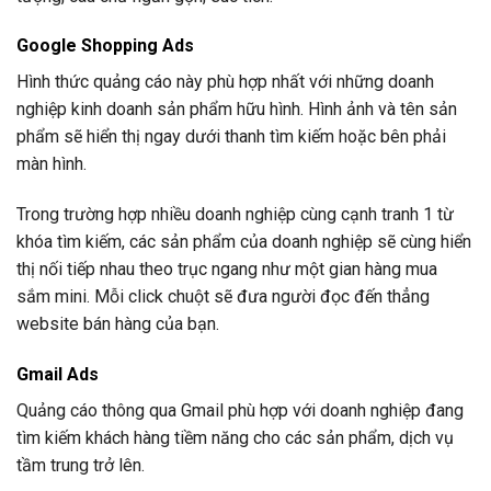
Google Shopping Ads
Hình thức quảng cáo này phù hợp nhất với những doanh
nghiệp kinh doanh sản phẩm hữu hình. Hình ảnh và tên sản
phẩm sẽ hiển thị ngay dưới thanh tìm kiếm hoặc bên phải
màn hình.
Trong trường hợp nhiều doanh nghiệp cùng cạnh tranh 1 từ
khóa tìm kiếm, các sản phẩm của doanh nghiệp sẽ cùng hiển
thị nối tiếp nhau theo trục ngang như một gian hàng mua
sắm mini. Mỗi click chuột sẽ đưa người đọc đến thẳng
website bán hàng của bạn.
Gmail Ads
Quảng cáo thông qua Gmail phù hợp với doanh nghiệp đang
tìm kiếm khách hàng tiềm năng cho các sản phẩm, dịch vụ
tầm trung trở lên.