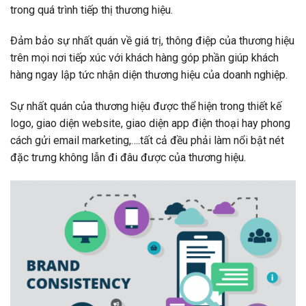
trong quá trình tiếp thị thương hiệu.
Đảm bảo sự nhất quán về giá trị, thông điệp của thương hiệu
trên mọi nơi tiếp xúc với khách hàng góp phần giúp khách
hàng ngay lập tức nhận diện thương hiệu của doanh nghiệp.
Sự nhất quán của thương hiệu được thể hiện trong thiết kế
logo, giao diện website, giao diện app điện thoại hay phong
cách gửi email marketing,….tất cả đều phải làm nổi bật nét
đặc trưng không lẫn đi đâu được của thương hiệu.