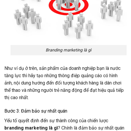
Branding marketing là gì
Như ví dụ ở trên, sản phẩm của doanh nghiệp bạn là nước
tăng lực thì hãy tạo những thông điệp quảng cáo có hình
ảnh, nội dung hướng đến đối tượng khách hàng là dân chơi
thể thao và những người trẻ năng động để đạt hiệu quả tiếp
thị cao nhất.
Bước 3: Đảm bảo sự nhất quán
Yếu tố quyết định đến sự thành công của chiến lược
branding marketing là gì
? Chính là đảm bảo sự nhất quán