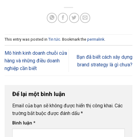
This entry was posted in
Tin tức
. Bookmark the
permalink
.
Mô hình kinh doanh chuỗi cửa
Bạn đã biết cách xây dựng
hàng và những điều doanh
brand strategy là gì chưa?
nghiệp cần biết
Để lại một bình luận
Email của bạn sẽ không được hiển thị công khai.
Các
trường bắt buộc được đánh dấu
*
Bình luận
*