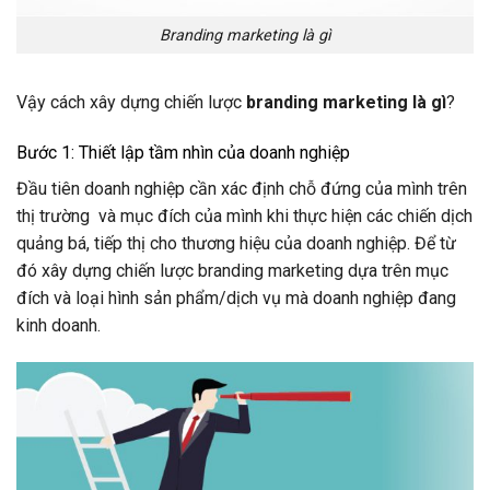
Branding marketing là gì
Vậy cách xây dựng chiến lược
branding marketing là gì
?
Bước 1: Thiết lập tầm nhìn của doanh nghiệp
Đầu tiên doanh nghiệp cần xác định chỗ đứng của mình trên
thị trường và mục đích của mình khi thực hiện các chiến dịch
quảng bá, tiếp thị cho thương hiệu của doanh nghiệp. Để từ
đó xây dựng chiến lược branding marketing dựa trên mục
đích và loại hình sản phẩm/dịch vụ mà doanh nghiệp đang
kinh doanh.