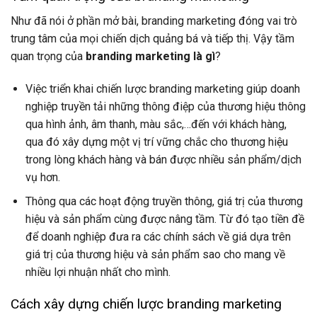
Như đã nói ở phần mở bài, branding marketing đóng vai trò
trung tâm của mọi chiến dịch quảng bá và tiếp thị. Vậy tầm
quan trọng của
branding marketing là gì
?
Việc triển khai chiến lược branding marketing giúp doanh
nghiệp truyền tải những thông điệp của thương hiệu thông
qua hình ảnh, âm thanh, màu sắc,…đến với khách hàng,
qua đó xây dựng một vị trí vững chắc cho thương hiệu
trong lòng khách hàng và bán được nhiều sản phẩm/dịch
vụ hơn.
Thông qua các hoạt động truyền thông, giá trị của thương
hiệu và sản phẩm cùng được nâng tầm. Từ đó tạo tiền đề
để doanh nghiệp đưa ra các chính sách về giá dựa trên
giá trị của thương hiệu và sản phẩm sao cho mang về
nhiều lợi nhuận nhất cho mình.
Cách xây dựng chiến lược branding marketing