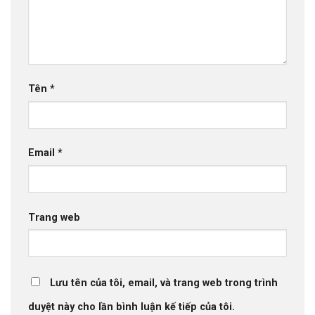
Tên
*
Email
*
Trang web
Lưu tên của tôi, email, và trang web trong trình
duyệt này cho lần bình luận kế tiếp của tôi.