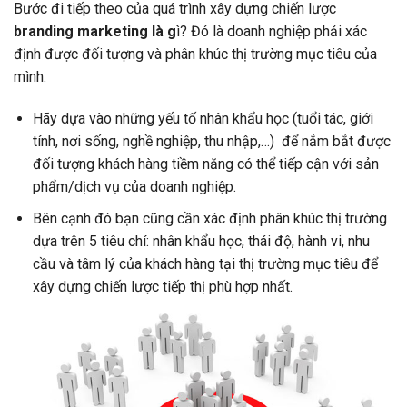
Bước đi tiếp theo của quá trình xây dựng chiến lược
branding marketing là g
ì? Đó là doanh nghiệp phải xác
định được đối tượng và phân khúc thị trường mục tiêu của
mình.
Hãy dựa vào những yếu tố nhân khẩu học (tuổi tác, giới
tính, nơi sống, nghề nghiệp, thu nhập,…) để nắm bắt được
đối tượng khách hàng tiềm năng có thể tiếp cận với sản
phẩm/dịch vụ của doanh nghiệp.
Bên cạnh đó bạn cũng cần xác định phân khúc thị trường
dựa trên 5 tiêu chí: nhân khẩu học, thái độ, hành vi, nhu
cầu và tâm lý của khách hàng tại thị trường mục tiêu để
xây dựng chiến lược tiếp thị phù hợp nhất.