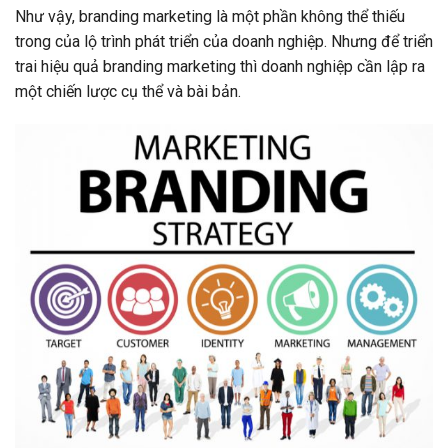
Như vậy, branding marketing là một phần không thể thiếu
trong của lộ trình phát triển của doanh nghiệp. Nhưng để triển
trai hiệu quả branding marketing thì doanh nghiệp cần lập ra
một chiến lược cụ thể và bài bản.