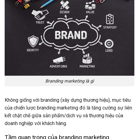
Branding marketing là gì
Không giống với branding (xây dựng thương hiệu), mục tiêu
của chiến lược branding marketing đó là tăng cường sự liên
kết chặt chẽ giữa sản phẩm/dịch vụ và thương hiệu của
doanh nghiệp với khách hàng.
Tầm quan trọng của branding marketing