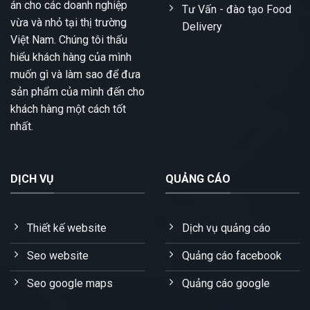
án cho các doanh nghiệp
Tư Vấn - đào tạo Food
vừa và nhỏ tại thị trường
Delivery
Việt Nam. Chúng tôi thấu
hiểu khách hàng của mình
muốn gì và làm sao để đưa
sản phẩm của mình đến cho
khách hàng một cách tốt
nhất.
DỊCH VỤ
QUẢNG CÁO
Thiết kế website
Dịch vụ quảng cáo
Seo website
Quảng cáo facebook
Seo google maps
Quảng cáo google