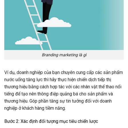
Branding marketing là gì
Ví dụ, doanh nghiệp của bạn chuyên cung cấp các sản phẩm
nước uống tăng lực thì hãy thực hiện chiến dịch tiếp thị
thương hiệu bằng cách hợp tác với các nhân vật thể thao nổi
tiếng để tạo nên thông điệp quảng bá cho sản phẩm và
thương hiệu. Góp phần tăng sự tin tưởng đối với doanh
nghiệp ở khách hàng tiềm năng.
Bước 2: Xác định đối tượng mục tiêu chiến lược