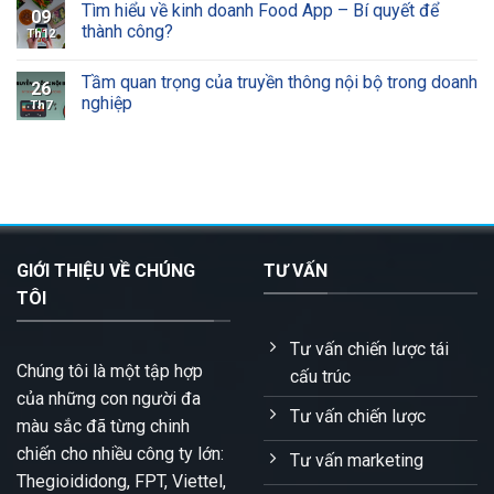
Tìm hiểu về kinh doanh Food App – Bí quyết để
09
thành công?
Th12
Tầm quan trọng của truyền thông nội bộ trong doanh
26
nghiệp
Th7
GIỚI THIỆU VỀ CHÚNG
TƯ VẤN
TÔI
Tư vấn chiến lược tái
Chúng tôi là một tập hợp
cấu trúc
của những con người đa
Tư vấn chiến lược
màu sắc đã từng chinh
chiến cho nhiều công ty lớn:
Tư vấn marketing
Thegioididong, FPT, Viettel,