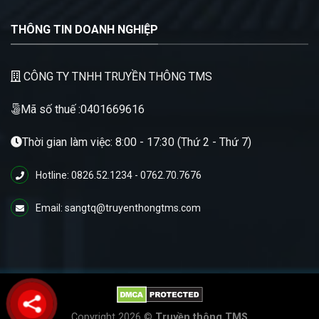
THÔNG TIN DOANH NGHIỆP
CÔNG TY TNHH TRUYỀN THÔNG TMS
Mã số thuế :0401669616
Thời gian làm việc: 8:00 - 17:30 (Thứ 2 - Thứ 7)
Hotline: 0826.52.1234 - 0762.70.7676
Email: sangtq@truyenthongtms.com
Copyright 2026 ©
Truyền thông TMS