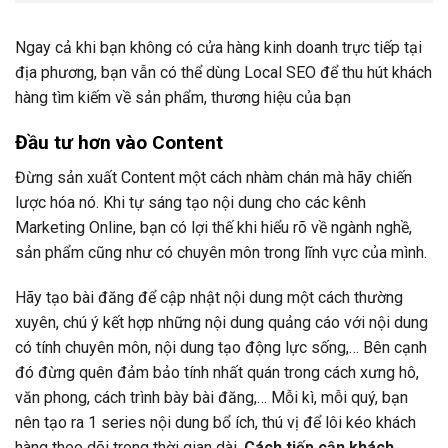
Ngay cả khi bạn không có cửa hàng kinh doanh trực tiếp tại
địa phương, bạn vẫn có thể dùng Local SEO để thu hút khách
hàng tìm kiếm về sản phẩm, thương hiệu của bạn
Đầu tư hơn vào Content
Đừng sản xuất Content một cách nhàm chán mà hãy chiến
lược hóa nó. Khi tự sáng tạo nội dung cho các kênh
Marketing Online, bạn có lợi thế khi hiểu rõ về ngành nghề,
sản phẩm cũng như có chuyên môn trong lĩnh vực của mình.
Hãy tạo bài đăng để cập nhật nội dung một cách thường
xuyên, chú ý kết hợp những nội dung quảng cáo với nội dung
có tính chuyên môn, nội dung tạo động lực sống,… Bên cạnh
đó đừng quên đảm bảo tính nhất quán trong cách xưng hô,
văn phong, cách trình bày bài đăng,… Mỗi kì, mỗi quý, bạn
nên tạo ra 1 series nội dung bổ ích, thú vị để lôi kéo khách
hàng theo dõi trong thời gian dài.
Cách tiếp cận khách