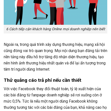
6 Cách tiếp cận khách hàng Online mọi doanh nghiệp nên biết
Ngoài ra, trong quá trình xây dựng thương hiệu, mạng xã hội
cũng đóng vai trò quan trọng. Mọi nội dung bạn đăng tải trên
nền tảng này đều hỗ trợ tăng độ nhận diện thương hiệu, tạo
nên hình ảnh thương hiệu nhất quán và để lại ấn tượng trong
tâm trí người dùng Internet.
Thử quảng cáo trả phí nếu cần thiết
Với việc Facebook thay đổi thuật toán, tỷ lệ xuất hiện của
các bài đăng từ fanpage doanh nghiệp sẽ rơi xuống còn ở
mức 0,5%. Tức là nếu một người dùng Facebook không
thường tương tác với các bài đăng của bạn, khả năng cao họ