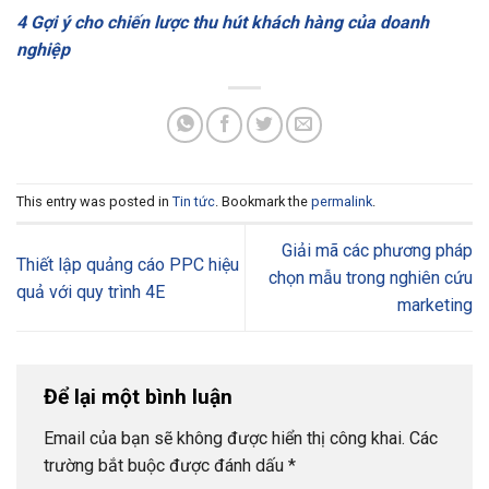
4 Gợi ý cho chiến lược thu hút khách hàng của doanh
nghiệp
This entry was posted in
Tin tức
. Bookmark the
permalink
.
Giải mã các phương pháp
Thiết lập quảng cáo PPC hiệu
chọn mẫu trong nghiên cứu
quả với quy trình 4E
marketing
Để lại một bình luận
Email của bạn sẽ không được hiển thị công khai.
Các
trường bắt buộc được đánh dấu
*