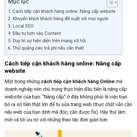
Mục lục
Cách tiếp cận khách hàng online: Nâng cấp website
Khuyến khích khách hàng đề xuất với mọi người
Local SEO
Đầu tư hơn vào Content
Duy trì sự hiện diện trên mạng xã hội
Thử quảng cáo trả phí nếu cần thiết
Cách tiếp cận khách hàng online: Nâng cấp
website
Một trong những
cách tiếp cận khách hàng Online
mà
doanh nghiệp nên chú trọng thực hiện đầu tiên là nâng cấp
website của bạn. “Nâng cấp” ở đây không phải là việc bạn
bỏ ra số tiền thật lớn để tu sửa trang web (thực chất vẫn cần
nếu web của bạn dính mã độc, cần được fix). Hãy thử làm
mới và tối ưu nó với những thao tác đơn giản hơn.