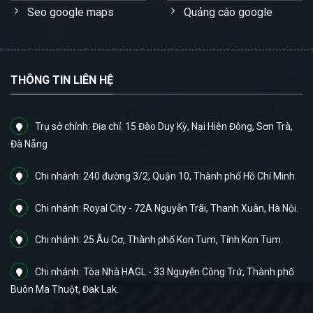
Seo google maps
Quảng cáo google
THÔNG TIN LIÊN HỆ
Trụ sở chính: Địa chỉ: 15 Đào Duy Kỳ, Nại Hiên Đông, Sơn Trà,
Đà Nẵng
Chi nhánh: 240 đường 3/2, Quận 10, Thành phố Hồ Chí Minh.
Chi nhánh: Royal City - 72A Nguyễn Trãi, Thanh Xuân, Hà Nội.
Chi nhánh: 25 Âu Cơ, Thành phố Kon Tum, Tỉnh Kon Tum.
Chi nhánh: Tòa Nhà HAGL - 33 Nguyễn Công Trứ, Thành phố
Buôn Ma Thuột, Đak Lak.