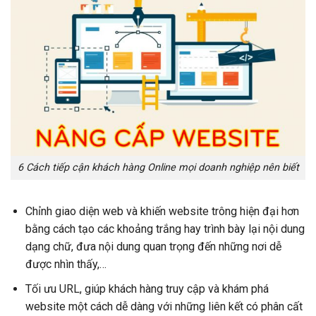
6 Cách tiếp cận khách hàng Online mọi doanh nghiệp nên biết
Chỉnh giao diện web và khiến website trông hiện đại hơn
bằng cách tạo các khoảng trắng hay trình bày lại nội dung
dạng chữ, đưa nội dung quan trọng đến những nơi dễ
được nhìn thấy,…
Tối ưu URL, giúp khách hàng truy cập và khám phá
website một cách dễ dàng với những liên kết có phân cất