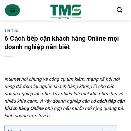
Skip
to
content
TIN TỨC
6 Cách tiếp cận khách hàng Online mọi
doanh nghiệp nên biết
Internet nói chung và công cụ tìm kiếm, mạng xã hội nói
riêng đã đem lại nguồn khách hàng khổng lồ cho các
doanh nghiệp lớn nhỏ. Tuy nhiên Internet khá phức tạp và
nhiều khía cạnh, vì vậy doanh nghiệp cần có
cách tiếp cận
khách hàng Online
phù hợp nếu muốn mở rộng quảng bá,
kinh doanh trực tuyến.