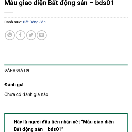
Mẫu giao diện Bất động sản – bds01
Danh mục:
Bất Động Sản
ĐÁNH GIÁ (0)
Đánh giá
Chưa có đánh giá nào.
Hãy là người đầu tiên nhận xét “Mẫu giao diện
Bất động sản – bds01”