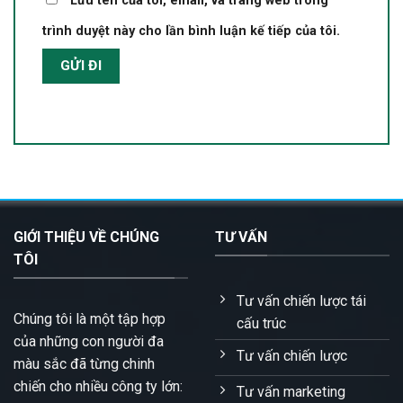
Lưu tên của tôi, email, và trang web trong
trình duyệt này cho lần bình luận kế tiếp của tôi.
GIỚI THIỆU VỀ CHÚNG
TƯ VẤN
TÔI
Tư vấn chiến lược tái
Chúng tôi là một tập hợp
cấu trúc
của những con người đa
Tư vấn chiến lược
màu sắc đã từng chinh
chiến cho nhiều công ty lớn:
Tư vấn marketing